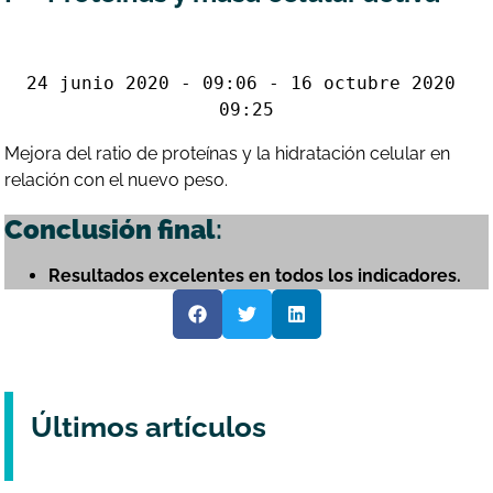
24 junio 2020 - 09:06 - 16 octubre 2020 
09:25
Mejora del ratio de proteínas y la hidratación celular en
relación con el nuevo peso.
Conclusión final
:
Resultados excelentes en todos los indicadores.
Últimos artículos