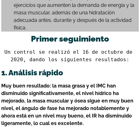
ejercicios que aumenten la demanda de energía y la
masa muscular, además de una hidratación
adecuada antes, durante y después de la actividad
física.
Primer seguimiento
Un control se realizó el 16 de octubre de 
2020, dando los siguientes resultados:
1. Análisis rápido
Muy buen resultado: la masa grasa y el IMC han
disminuido significativamente, el nivel hídrico ha
mejorado, la masa muscular y ósea sigue en muy buen
nivel, el ángulo de fase ha mejorado notablemente y
ahora está en un nivel muy bueno, el IR ha disminuido
ligeramente, lo cual es excelente.