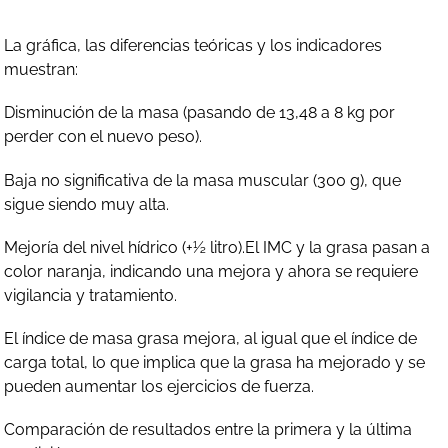
La gráfica, las diferencias teóricas y los indicadores
muestran:
Disminución de la masa (pasando de 13,48 a 8 kg por
perder con el nuevo peso).
Baja no significativa de la masa muscular (300 g), que
sigue siendo muy alta.
Mejoría del nivel hídrico (+½ litro).El IMC y la grasa pasan a
color naranja, indicando una mejora y ahora se requiere
vigilancia y tratamiento.
El índice de masa grasa mejora, al igual que el índice de
carga total, lo que implica que la grasa ha mejorado y se
pueden aumentar los ejercicios de fuerza.
Comparación de resultados entre la primera y la última