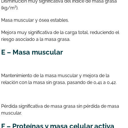
Disminución muy significativa del índice de masa grasa
(kg/m²).
Masa muscular y ósea estables.
Mejora muy significativa de la carga total, reduciendo el
riesgo asociado a la masa grasa.
E – Masa muscular
Mantenimiento de la masa muscular y mejora de la
relación con la masa sin grasa, pasando de 0,41 a 0,42.
Pérdida significativa de masa grasa sin pérdida de masa
muscular.
F – Proteínas y masa celular activa