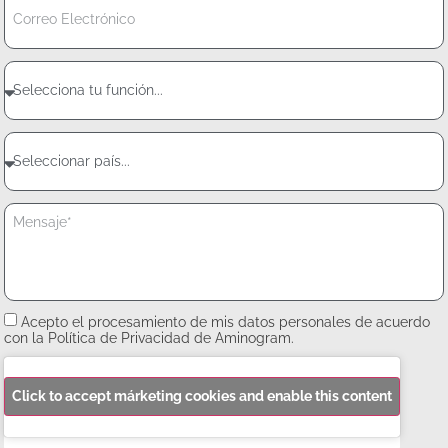
Acepto el procesamiento de mis datos personales de acuerdo
con la Política de Privacidad de Aminogram.
Click to accept márketing cookies and enable this content