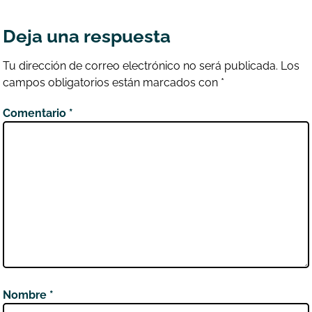
Deja una respuesta
Tu dirección de correo electrónico no será publicada.
Los
campos obligatorios están marcados con
*
Comentario
*
Nombre
*