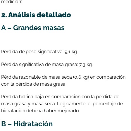
medición:
2. Análisis detallado
A – Grandes masas
Pérdida de peso significativa: 9,1 kg.
Pérdida significativa de masa grasa: 7,3 kg.
Pérdida razonable de masa seca (0,6 kg) en comparación
con la pérdida de masa grasa.
Pérdida hídrica baja en comparación con la pérdida de
masa grasa y masa seca. Lógicamente, el porcentaje de
hidratación debería haber mejorado.
B – Hidratación