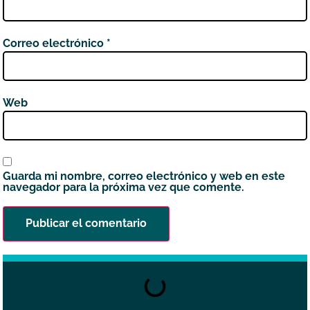
Correo electrónico
*
Web
Guarda mi nombre, correo electrónico y web en este
navegador para la próxima vez que comente.