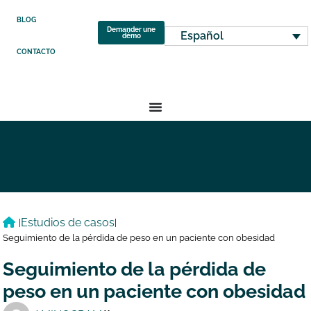
BLOG
Demander une
Español
démo
CONTACTO
Estudios de casos
|
|
Seguimiento de la pérdida de peso en un paciente con obesidad
Seguimiento de la pérdida de
peso en un paciente con obesidad