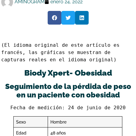
AMINOGRAM
enero 24, 2022
(El idioma original de este artículo es 
francés, las gráficas se muestran de 
Biody Xpert- Obesidad
Seguimiento de la pérdida de peso
en un paciente con obesidad
Fecha de medición: 24 de junio de 2020
Sexo
Hombre
Edad
48 años