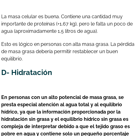
La masa celular es buena. Contiene una cantidad muy
importante de proteínas (+1,67 kg), pero le falta un poco de
agua (aproximadamente 1,5 litros de agua).
Esto es lógico en personas con alta masa grasa. La pérdida
de masa grasa debería permitir restablecer un buen
equilibrio.
D- Hidratación
En personas con un alto potencial de masa grasa, se
presta especial atención al agua total y al equilibrio
hídrico, ya que la información proporcionada por la
hidratación sin grasa y el equilibrio hídrico sin grasa es
compleja de interpretar debido a que el tejido graso es
pobre en agua y contiene solo un pequeño porcentaje