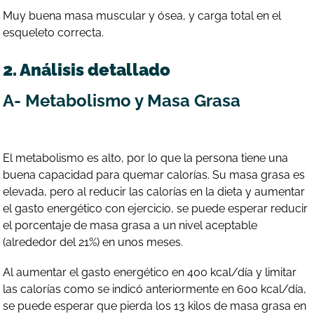
Muy buena masa muscular y ósea, y carga total en el
esqueleto correcta.
2. Análisis detallado
A- Metabolismo y Masa Grasa
El metabolismo es alto, por lo que la persona tiene una
buena capacidad para quemar calorías. Su masa grasa es
elevada, pero al reducir las calorías en la dieta y aumentar
el gasto energético con ejercicio, se puede esperar reducir
el porcentaje de masa grasa a un nivel aceptable
(alrededor del 21%) en unos meses.
Al aumentar el gasto energético en 400 kcal/día y limitar
las calorías como se indicó anteriormente en 600 kcal/día,
se puede esperar que pierda los 13 kilos de masa grasa en