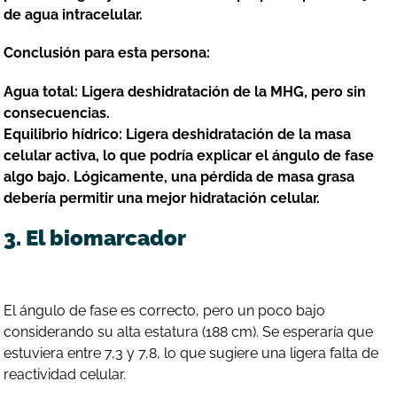
de agua intracelular.
Conclusión para esta persona:
Agua total: Ligera deshidratación de la MHG, pero sin
consecuencias.
Equilibrio hídrico: Ligera deshidratación de la masa
celular activa, lo que podría explicar el ángulo de fase
algo bajo. Lógicamente, una pérdida de masa grasa
debería permitir una mejor hidratación celular.
3. El biomarcador
El ángulo de fase es correcto, pero un poco bajo
considerando su alta estatura (188 cm). Se esperaría que
estuviera entre 7,3 y 7,8, lo que sugiere una ligera falta de
reactividad celular.