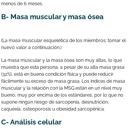
menos de 6 meses.
B- Masa muscular y masa ósea
(La masa muscular esquelética de los miembros: tomar el
nuevo valor a continuación.)
La masa muscular y la masa ósea son muy altas, lo que
muestra que esta persona, a pesar de su alta masa grasa
(32%), está en buena condición física y puede reducir
fácilmente su exceso de masa grasa. Los índices de masa
muscular y la relación con la MSG están en un nivel muy
bueno, muy por encima de los estándares, por lo que no
supone ningún riesgo de sarcopenia, desnutrición,
caquexia, osteoporosis u obesidad sarcopénica.
C- Análisis celular