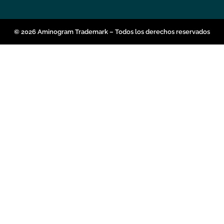
© 2026 Aminogram Trademark – Todos los derechos reservados