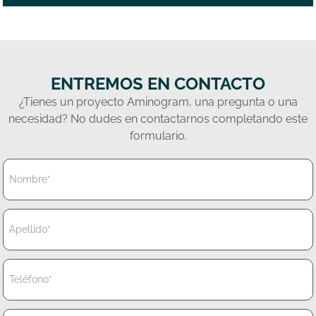
ENTREMOS EN CONTACTO
¿Tienes un proyecto Aminogram, una pregunta o una
necesidad? No dudes en contactarnos completando este
formulario.