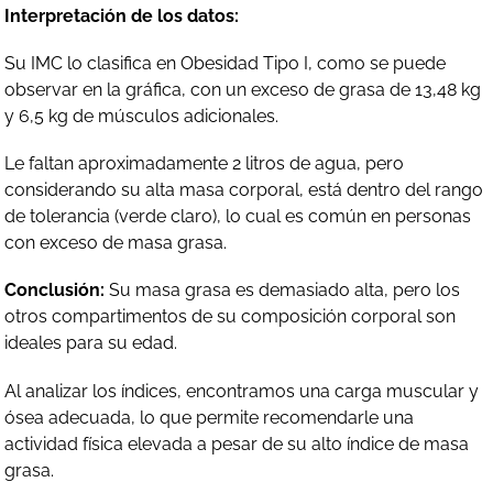
Interpretación de los datos:
Su IMC lo clasifica en Obesidad Tipo I, como se puede
observar en la gráfica, con un exceso de grasa de 13,48 kg
y 6,5 kg de músculos adicionales.
Le faltan aproximadamente 2 litros de agua, pero
considerando su alta masa corporal, está dentro del rango
de tolerancia (verde claro), lo cual es común en personas
con exceso de masa grasa.
Conclusión:
Su masa grasa es demasiado alta, pero los
otros compartimentos de su composición corporal son
ideales para su edad.
Al analizar los índices, encontramos una carga muscular y
ósea adecuada, lo que permite recomendarle una
actividad física elevada a pesar de su alto índice de masa
grasa.