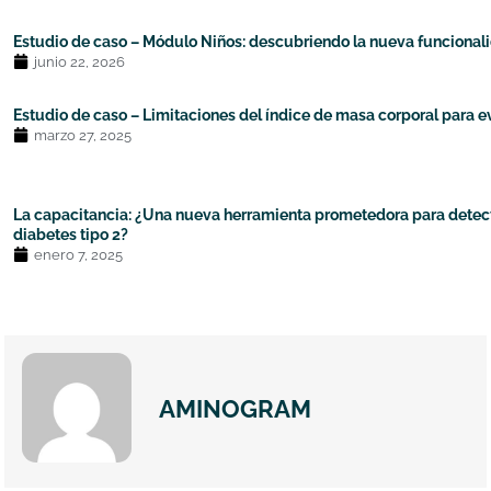
Estudio de caso – Módulo Niños: descubriendo la nueva funcional
junio 22, 2026
Estudio de caso – Limitaciones del índice de masa corporal para e
marzo 27, 2025
La capacitancia: ¿Una nueva herramienta prometedora para detectar 
diabetes tipo 2?
enero 7, 2025
AMINOGRAM