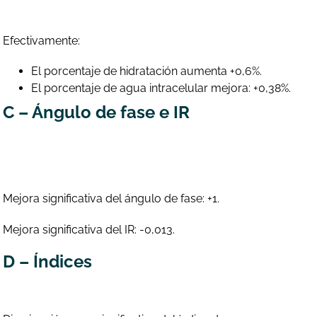
Efectivamente:
El porcentaje de hidratación aumenta +0,6%.
El porcentaje de agua intracelular mejora: +0,38%.
C – Ángulo de fase e IR
Mejora significativa del ángulo de fase: +1.
Mejora significativa del IR: -0,013.
D – Índices