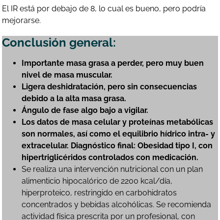
El IR está por debajo de 8, lo cual es bueno, pero podría
mejorarse.
Conclusión general:
Importante masa grasa a perder, pero muy buen
nivel de masa muscular.
Ligera deshidratación, pero sin consecuencias
debido a la alta masa grasa.
Ángulo de fase algo bajo a vigilar.
Los datos de masa celular y proteínas metabólicas
son normales, así como el equilibrio hídrico intra- y
extracelular. Diagnóstico final: Obesidad tipo I, con
hipertriglicéridos controlados con medicación.
Se realiza una intervención nutricional con un plan
alimenticio hipocalórico de 2200 kcal/día,
hiperproteico, restringido en carbohidratos
concentrados y bebidas alcohólicas. Se recomienda
actividad física prescrita por un profesional, con