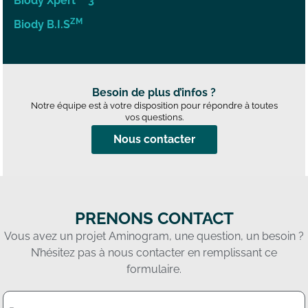
Biody Xpert
3
ZM
Biody B.I.S
Besoin de plus d’infos ?
Notre équipe est à votre disposition pour répondre à toutes
vos questions.
Nous contacter
PRENONS CONTACT
Vous avez un projet Aminogram, une question, un besoin ?
N’hésitez pas à nous contacter en remplissant ce
formulaire.