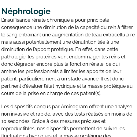
Néphrologie
L’insuffisance rénale chronique a pour principale
conséquence une diminution de la capacité du rein à filtrer
le sang entraînant une augmentation de l’eau extracellulaire
mais aussi potentiellement une dénutrition liée à une
diminution de l’apport protéique. En effet, dans cette
pathologie, les protéines vont endommager les reins et
donc dégrader encore plus la fonction rénale, ce qui
amène les professionnels à limiter les apports de leur
patient, particulièrement à un stade avancé. Il est donc
pertinent d’évaluer l’état hydrique et la masse protéique au
cours de la prise en charge de ces patient(s).
Les dispositifs conçus par Aminogram offrent une analyse
non invasive et rapide, avec des tests réalisés en moins de
10 secondes. Grâce à des mesures précises et
reproductibles, nos dispositifs permettent de suivre les
fluctuations hydriques et la masse protéique des