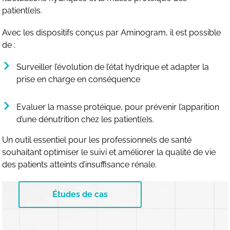
patient(e)s.
Avec les dispositifs conçus par Aminogram, il est possible
de :
Surveiller l’évolution de l’état hydrique et adapter la
prise en charge en conséquence
Evaluer la masse protéique, pour prévenir l’apparition
d’une dénutrition chez les patient(e)s.
Un outil essentiel pour les professionnels de santé
souhaitant optimiser le suivi et améliorer la qualité de vie
des patients atteints d’insuffisance rénale.
Études de cas