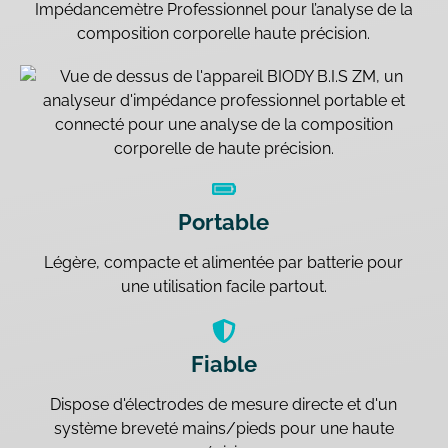
Impédancemètre Professionnel pour l’analyse de la
composition corporelle haute précision.
Portable
Légère, compacte et alimentée par batterie pour
une utilisation facile partout.
Fiable
Dispose d'électrodes de mesure directe et d'un
système breveté mains/pieds pour une haute