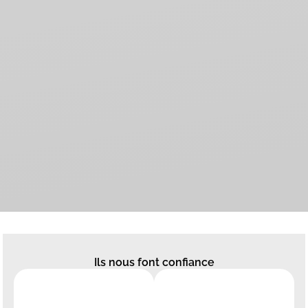
Ils nous font confiance