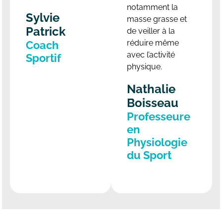
notamment la
Sylvie
masse grasse et
Patrick
de veiller à la
réduire même
Coach
avec l’activité
Sportif
physique.
Nathalie
Boisseau
Professeure
en
Physiologie
du Sport