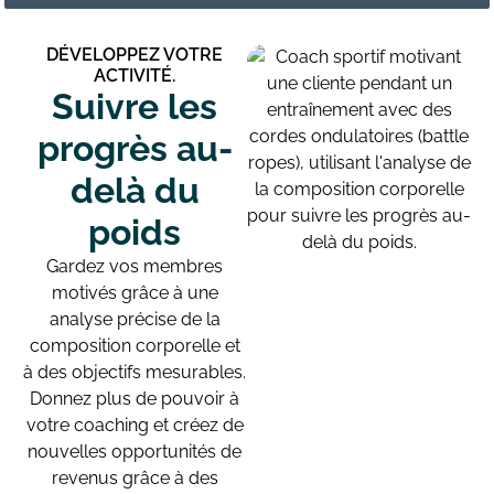
DÉVELOPPEZ VOTRE
ACTIVITÉ.
Suivre les
progrès au-
delà du
poids
Gardez vos membres
motivés grâce à une
analyse précise de la
composition corporelle et
à des objectifs mesurables.
Donnez plus de pouvoir à
votre coaching et créez de
nouvelles opportunités de
revenus grâce à des