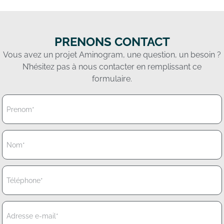
PRENONS CONTACT
Vous avez un projet Aminogram, une question, un besoin ?
N’hésitez pas à nous contacter en remplissant ce
formulaire.