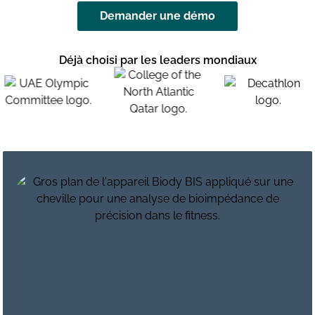
Demander une démo
Déjà choisi par les leaders mondiaux