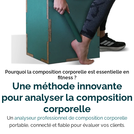
Pourquoi la composition corporelle est essentielle en
fitness ?
Une méthode innovante
pour analyser la composition
corporelle
Un
analyseur professionnel de composition corporelle
portable, connecté et fiable pour évaluer vos clients.