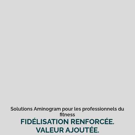
Solutions Aminogram pour les professionnels du
fitness
FIDÉLISATION RENFORCÉE.
VALEUR AJOUTÉE.