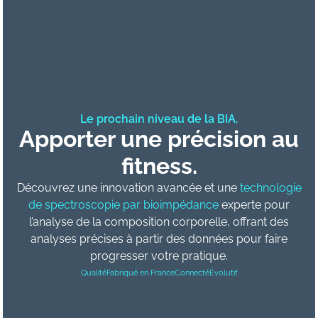
Le prochain niveau de la BIA.
Apporter une précision au
fitness.
Découvrez une innovation avancée et une
technologie
de spectroscopie par bioimpédance
experte pour
l’analyse de la composition corporelle, offrant des
analyses précises à partir des données pour faire
progresser votre pratique.
Qualité
Fabriqué en France
Connecté
Évolutif