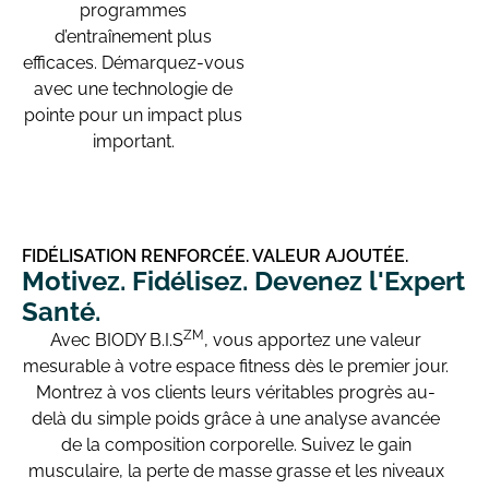
programmes
d’entraînement plus
efficaces. Démarquez-vous
avec une technologie de
pointe pour un impact plus
important.
FIDÉLISATION RENFORCÉE. VALEUR AJOUTÉE.
Motivez. Fidélisez. Devenez l'Expert
Santé.
ZM
Avec BIODY B.I.S
, vous apportez une valeur
mesurable à votre espace fitness dès le premier jour.
Montrez à vos clients leurs véritables progrès au-
delà du simple poids grâce à une analyse avancée
de la composition corporelle. Suivez le gain
musculaire, la perte de masse grasse et les niveaux