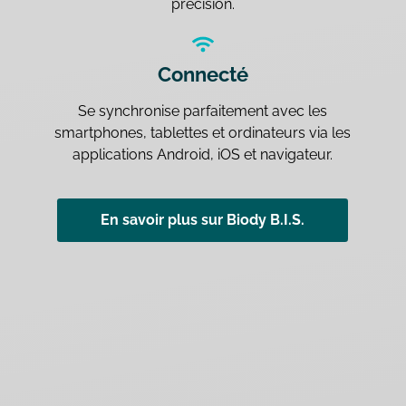
précision.
Connecté
Se synchronise parfaitement avec les
smartphones, tablettes et ordinateurs via les
applications Android, iOS et navigateur.
En savoir plus sur Biody B.I.S.