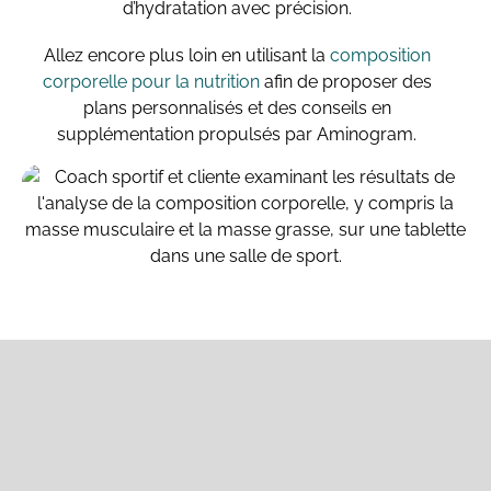
d’hydratation avec précision.
Allez encore plus loin en utilisant la
composition
corporelle pour la nutrition
afin de proposer des
plans personnalisés et des conseils en
supplémentation propulsés par Aminogram.