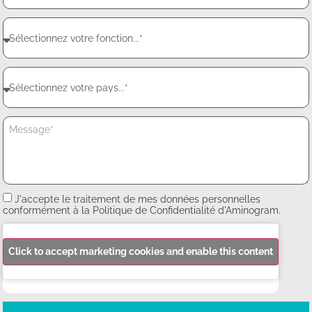
J'accepte le traitement de mes données personnelles
conformément à la Politique de Confidentialité d'Aminogram.
Click to accept marketing cookies and enable this content