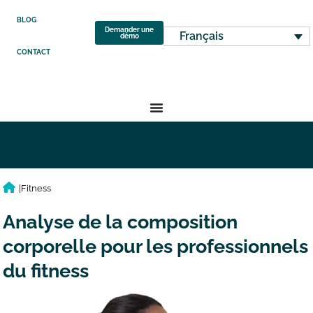
BLOG
Demander une
Français
démo
CONTACT
|
Fitness
Analyse de la composition
corporelle pour les professionnels
du fitness