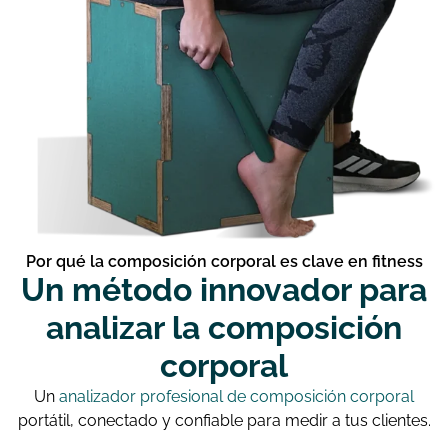
Por qué la composición corporal es clave en fitness
Un método innovador para
analizar la composición
corporal
Un
analizador profesional de composición corporal
portátil, conectado y confiable para medir a tus clientes.