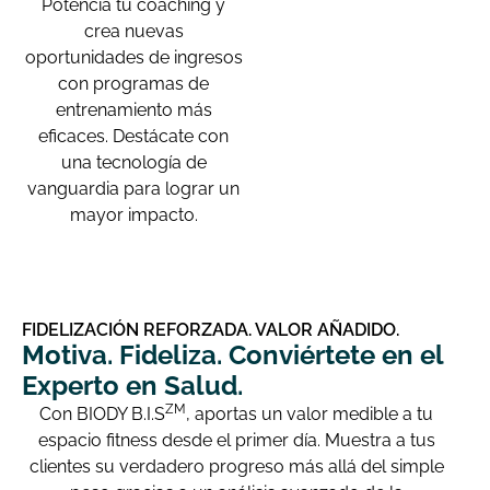
Potencia tu coaching y
crea nuevas
oportunidades de ingresos
con programas de
entrenamiento más
eficaces. Destácate con
una tecnología de
vanguardia para lograr un
mayor impacto.
FIDELIZACIÓN REFORZADA. VALOR AÑADIDO.
Motiva. Fideliza. Conviértete en el
Experto en Salud.
ZM
Con BIODY B.I.S
, aportas un valor medible a tu
espacio fitness desde el primer día. Muestra a tus
clientes su verdadero progreso más allá del simple