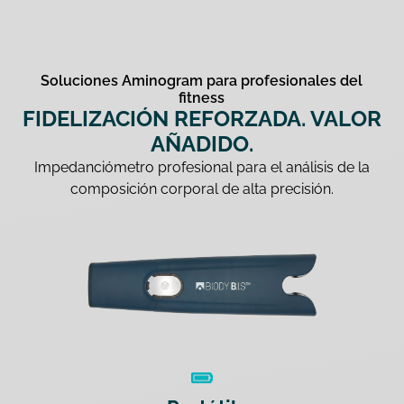
Soluciones Aminogram para profesionales del
fitness
FIDELIZACIÓN REFORZADA. VALOR
AÑADIDO.
Impedanciómetro profesional para el análisis de la
composición corporal de alta precisión.