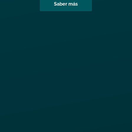
Saber más