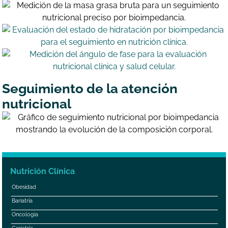
Seguimiento de la atención
nutricional
Nutrición Clínica
Obesidad
Bariatría
Oncologia