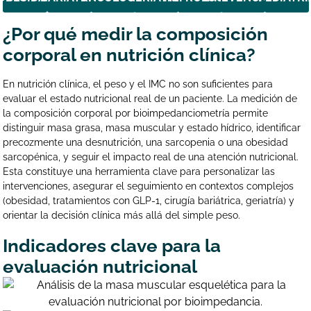
¿Por qué medir la composición
corporal en nutrición clínica?
En nutrición clínica, el peso y el IMC no son suficientes para
evaluar el estado nutricional real de un paciente. La medición de
la composición corporal por bioimpedanciometría permite
distinguir masa grasa, masa muscular y estado hídrico, identificar
precozmente una desnutrición, una sarcopenia o una obesidad
sarcopénica, y seguir el impacto real de una atención nutricional.
Esta constituye una herramienta clave para personalizar las
intervenciones, asegurar el seguimiento en contextos complejos
(obesidad, tratamientos con GLP-1, cirugía bariátrica, geriatría) y
orientar la decisión clínica más allá del simple peso.
Indicadores clave para la
evaluación nutricional