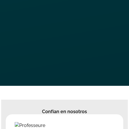
Confían en nosotros