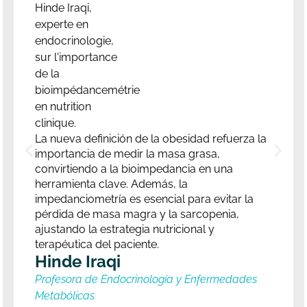
La nueva definición de la obesidad refuerza la
importancia de medir la masa grasa,
convirtiendo a la bioimpedancia en una
herramienta clave. Además, la
impedanciometría es esencial para evitar la
pérdida de masa magra y la sarcopenia,
ajustando la estrategia nutricional y
terapéutica del paciente.
Hinde Iraqi
Profesora de Endocrinología y Enfermedades
Metabólicas