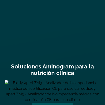
Soluciones Aminogram para la
nutrición clínica