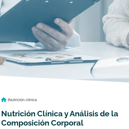
|
Nutrición clínica
Nutrición Clínica y Análisis de la
Composición Corporal