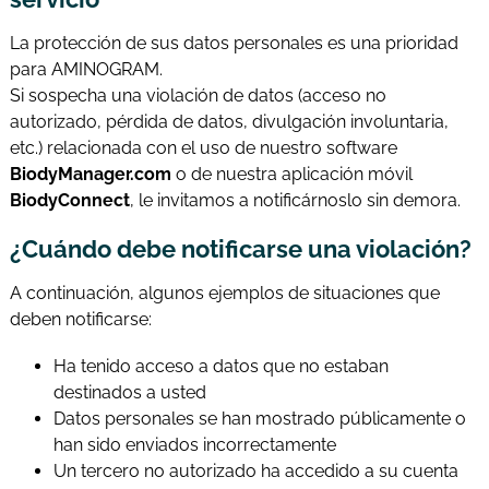
La protección de sus datos personales es una prioridad
para AMINOGRAM.
Si sospecha una violación de datos (acceso no
autorizado, pérdida de datos, divulgación involuntaria,
etc.) relacionada con el uso de nuestro software
BiodyManager.com
o de nuestra aplicación móvil
BiodyConnect
, le invitamos a notificárnoslo sin demora.
¿Cuándo debe notificarse una violación?
A continuación, algunos ejemplos de situaciones que
deben notificarse:
Ha tenido acceso a datos que no estaban
destinados a usted
Datos personales se han mostrado públicamente o
han sido enviados incorrectamente
Un tercero no autorizado ha accedido a su cuenta