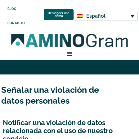
BLOG
Demander une
Español
démo
CONTACTO
Señalar una violación de
datos personales
Notificar una violación de datos
relacionada con el uso de nuestro
servicio