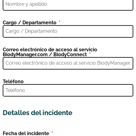
Cargo / Departamento
Correo electrónico de acceso al servicio
BiodyManager.com / BiodyConnect
Teléfono
Detalles del incidente
Fecha del incidente