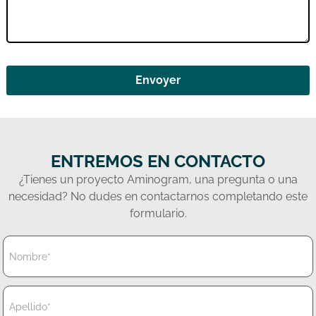
Envoyer
ENTREMOS EN CONTACTO
¿Tienes un proyecto Aminogram, una pregunta o una
necesidad? No dudes en contactarnos completando este
formulario.