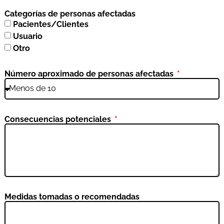
Categorías de personas afectadas
Pacientes/Clientes
Usuario
Otro
Número aproximado de personas afectadas
Consecuencias potenciales
Medidas tomadas o recomendadas