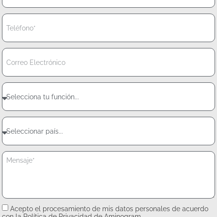
Acepto el procesamiento de mis datos personales de acuerdo
con la Política de Privacidad de Aminogram.