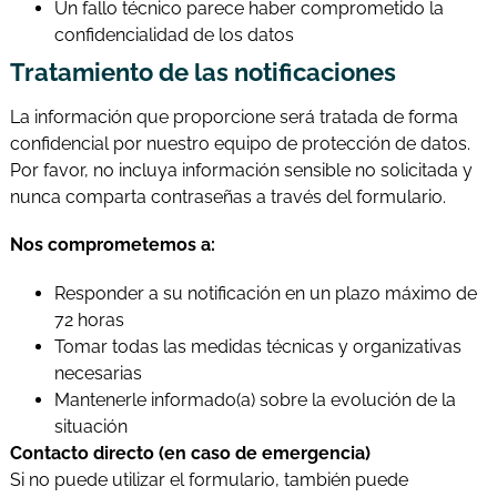
Un fallo técnico parece haber comprometido la
confidencialidad de los datos
Tratamiento de las notificaciones
La información que proporcione será tratada de forma
confidencial por nuestro equipo de protección de datos.
Por favor, no incluya información sensible no solicitada y
nunca comparta contraseñas a través del formulario.
Nos comprometemos a:
Responder a su notificación en un plazo máximo de
72 horas
Tomar todas las medidas técnicas y organizativas
necesarias
Mantenerle informado(a) sobre la evolución de la
situación
Contacto directo (en caso de emergencia)
Si no puede utilizar el formulario, también puede