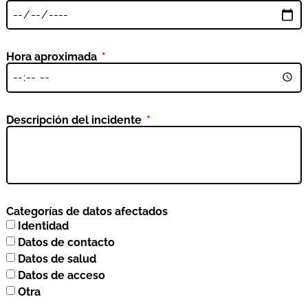
Hora aproximada
Descripción del incidente
Categorías de datos afectados
Identidad
Datos de contacto
Datos de salud
Datos de acceso
Otra