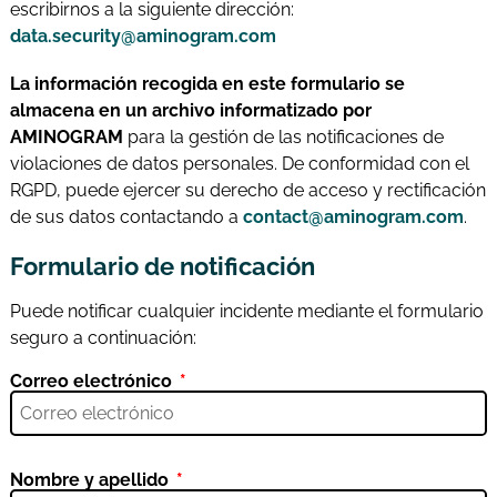
escribirnos a la siguiente dirección:
data.security@aminogram.com
La información recogida en este formulario se
almacena en un archivo informatizado por
AMINOGRAM
para la gestión de las notificaciones de
violaciones de datos personales. De conformidad con el
RGPD, puede ejercer su derecho de acceso y rectificación
de sus datos contactando a
contact@aminogram.com
.
Formulario de notificación
Puede notificar cualquier incidente mediante el formulario
seguro a continuación:
Correo electrónico
Nombre y apellido