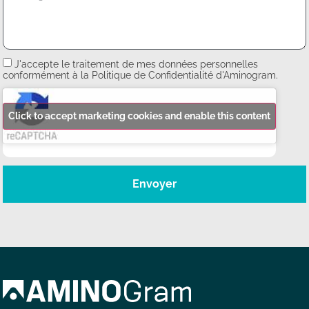
J'accepte le traitement de mes données personnelles
conformément à la Politique de Confidentialité d'Aminogram.
Click to accept marketing cookies and enable this content
Envoyer