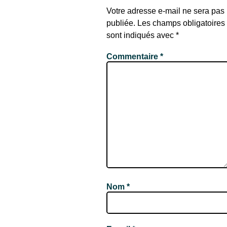
Votre adresse e-mail ne sera pas
publiée.
Les champs obligatoires
sont indiqués avec
*
Commentaire
*
Nom
*