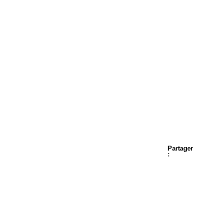
Partager
: