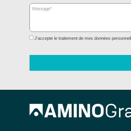
J'accepte le traitement de mes données personnell