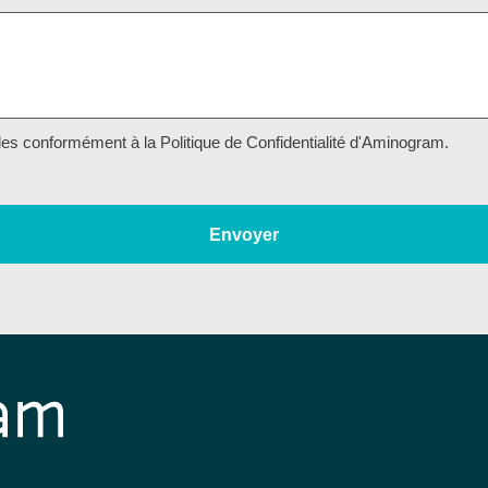
es conformément à la Politique de Confidentialité d'Aminogram.
Envoyer