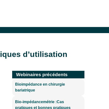
ques d’utilisation
Webinaires précédents
Bioimpédance en chirurgie
bariatrique
Bio-impédancemétrie :Cas
pratiques et bonnes pratiques