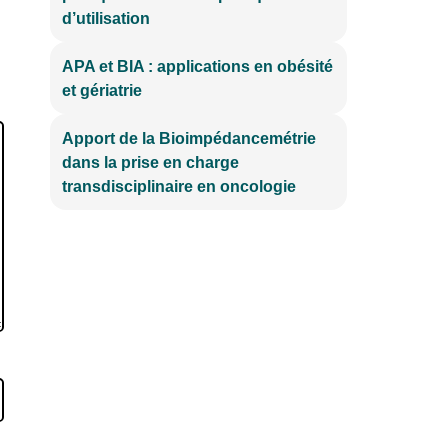
d’utilisation
APA et BIA : applications en obésité
et gériatrie
Apport de la Bioimpédancemétrie
dans la prise en charge
transdisciplinaire en oncologie