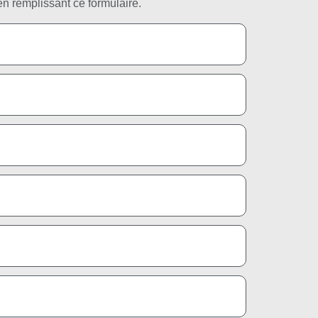
n remplissant ce formulaire.