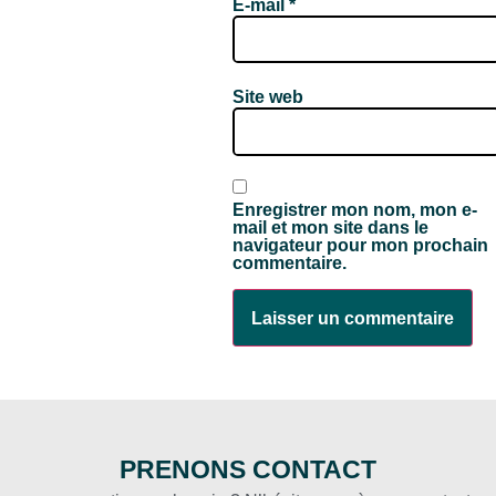
E-mail
*
Site web
Enregistrer mon nom, mon e-
mail et mon site dans le
navigateur pour mon prochain
commentaire.
PRENONS CONTACT