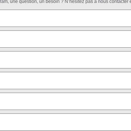
am, une question, un besoin ? N’hésitez pas à nous contacter e