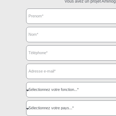
Vous avez un projet Aminogr