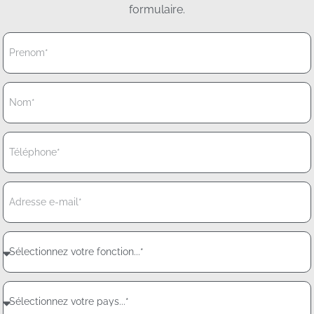
formulaire.