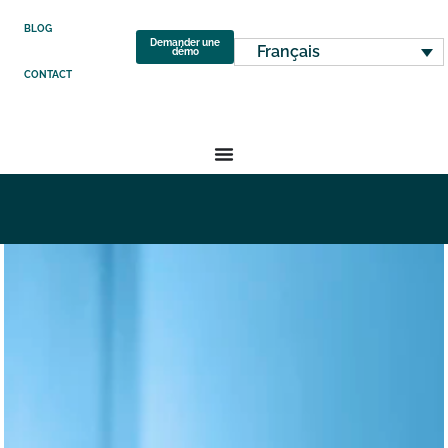
BLOG
Demander une
Français
démo
CONTACT