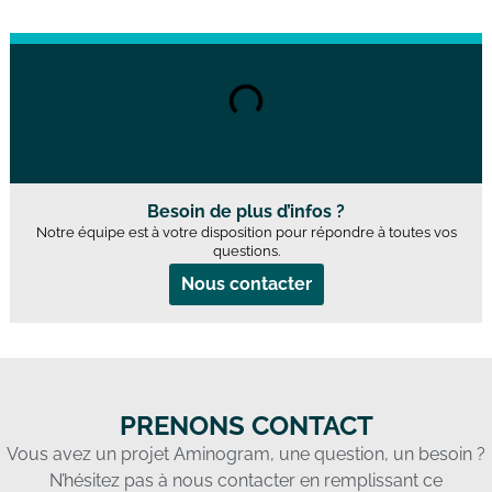
Besoin de plus d’infos ?
Notre équipe est à votre disposition pour répondre à toutes vos
questions.
Nous contacter
PRENONS CONTACT
Vous avez un projet Aminogram, une question, un besoin ?
N’hésitez pas à nous contacter en remplissant ce