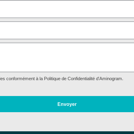
es conformément à la Politique de Confidentialité d'Aminogram.
Envoyer