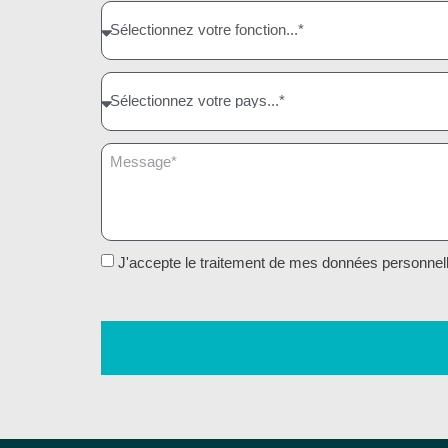
J'accepte le traitement de mes données personnell