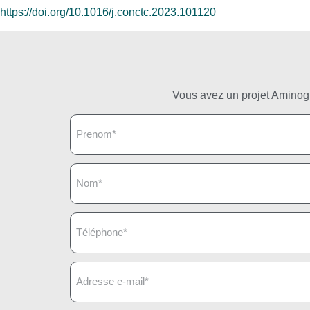
https://doi.org/10.1016/j.conctc.2023.101120
Vous avez un projet Aminogr