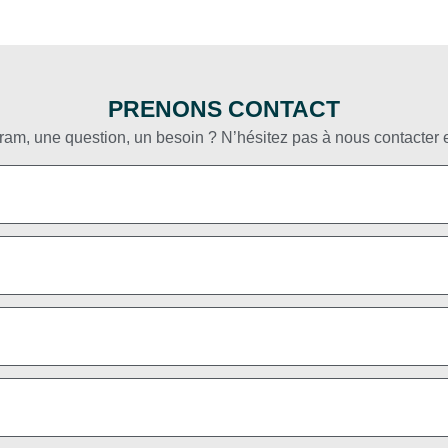
PRENONS CONTACT
am, une question, un besoin ? N’hésitez pas à nous contacter e