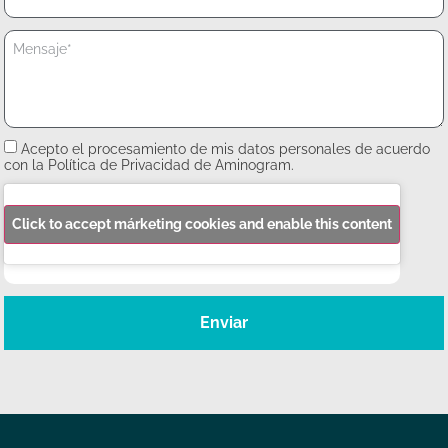
Acepto el procesamiento de mis datos personales de acuerdo
con la Política de Privacidad de Aminogram.
Click to accept márketing cookies and enable this content
Enviar