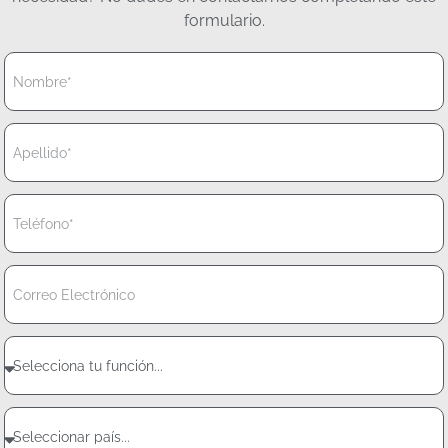
formulario.