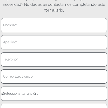
necesidad? No dudes en contactarnos completando este
formulario.