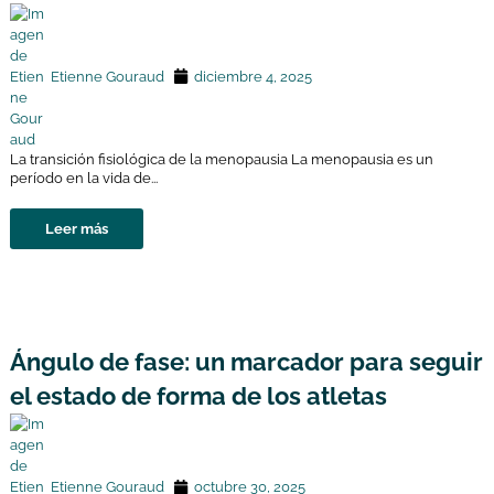
Etienne Gouraud
diciembre 4, 2025
La transición fisiológica de la menopausia La menopausia es un
período en la vida de...
Leer más
Ángulo de fase: un marcador para seguir
el estado de forma de los atletas
Etienne Gouraud
octubre 30, 2025