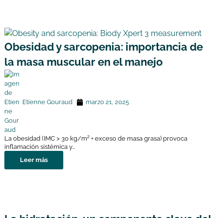
Obesidad y sarcopenia: importancia de
la masa muscular en el manejo
Etienne Gouraud
marzo 21, 2025
La obesidad (IMC > 30 kg/m² + exceso de masa grasa) provoca
inflamación sistémica y...
Leer más