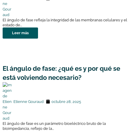
El ángulo de fase refleja la integridad de las membranas celulares y el
estado de...
Leer más
El ángulo de fase: ¿qué es y por qué se
está volviendo necesario?
Etienne Gouraud
octubre 28, 2025
El ángulo de fase es un parámetro bioeléctrico bruto de la
bioimpedancia, reflejo de la...