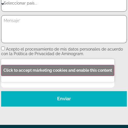
Acepto el procesamiento de mis datos personales de acuerdo
con la Política de Privacidad de Aminogram.
Click to accept márketing cookies and enable this content
Enviar