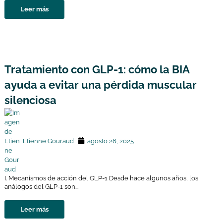
Leer más
Tratamiento con GLP-1: cómo la BIA
ayuda a evitar una pérdida muscular
silenciosa
Etienne Gouraud
agosto 26, 2025
I. Mecanismos de acción del GLP-1 Desde hace algunos años, los
análogos del GLP-1 son...
Leer más