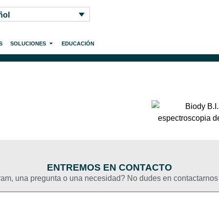
ñol
S
SOLUCIONES
EDUCACIÓN
ENTREMOS EN CONTACTO
am, una pregunta o una necesidad? No dudes en contactarnos 