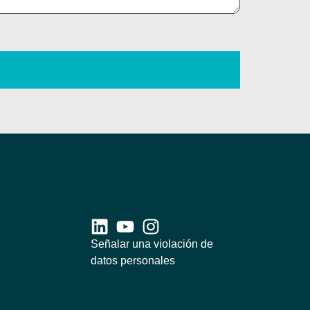
Señalar una violación de
datos personales