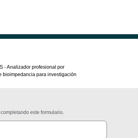
completando este formulario.