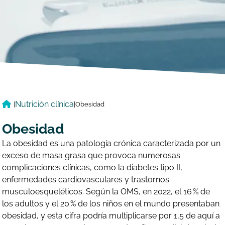
Nutrición clínica
|
|
Obesidad
Obesidad
La obesidad es una patología crónica caracterizada por un
exceso de masa grasa que provoca numerosas
complicaciones clínicas, como la diabetes tipo II,
enfermedades cardiovasculares y trastornos
musculoesqueléticos. Según la OMS, en 2022, el 16 % de
los adultos y el 20 % de los niños en el mundo presentaban
obesidad, y esta cifra podría multiplicarse por 1,5 de aquí a