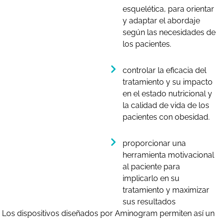
esquelética, para orientar
y adaptar el abordaje
según las necesidades de
los pacientes.
controlar la eficacia del
tratamiento y su impacto
en el estado nutricional y
la calidad de vida de los
pacientes con obesidad.
proporcionar una
herramienta motivacional
al paciente para
implicarlo en su
tratamiento y maximizar
sus resultados
Los dispositivos diseñados por Aminogram permiten así un