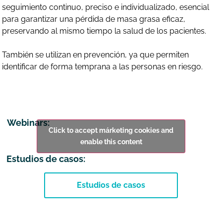
seguimiento continuo, preciso e individualizado, esencial
para garantizar una pérdida de masa grasa eficaz,
preservando al mismo tiempo la salud de los pacientes.
También se utilizan en prevención, ya que permiten
identificar de forma temprana a las personas en riesgo.
Webinars:
Click to accept márketing cookies and
enable this content
Estudios de casos:
Estudios de casos