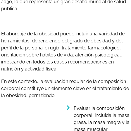
2030, lo que representa un gran desafío mundial de salud
pública.
El abordaje de la obesidad puede incluir una variedad de
herramientas, dependiendo del grado de obesidad y del
perfil de la persona: cirugía, tratamiento farmacológico,
orientación sobre hábitos de vida, atención psicológica…
implicando en todos los casos recomendaciones en
nutrición y actividad física.
En este contexto, la evaluación regular de la composición
corporal constituye un elemento clave en el tratamiento de
la obesidad, permitiendo:
Evaluar la composición
corporal, incluida la masa
grasa, la masa magra y la
masa muscular