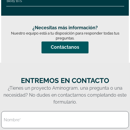
Biody B.I.S
¿Necesitas más información?
Nuestro equipo está a tu disposición para responder todas tus
preguntas.
Contáctanos
ENTREMOS EN CONTACTO
¿Tienes un proyecto Aminogram, una pregunta o una
necesidad? No dudes en contactarnos completando este
formulario.