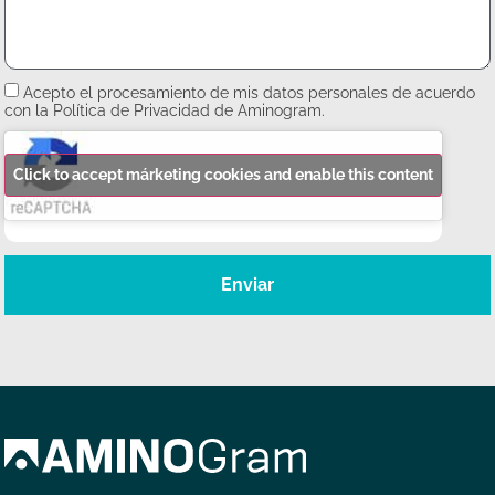
Acepto el procesamiento de mis datos personales de acuerdo
con la Política de Privacidad de Aminogram.
Click to accept márketing cookies and enable this content
Enviar