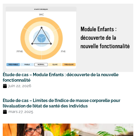
Étude de cas – Module Enfants : découverte de la nouvelle
fonctionnalité
juin 22, 2026
Etude de cas – Limites de l’indice de masse corporelle pour
l’évaluation de l’état de santé des individus
mars 27, 2025