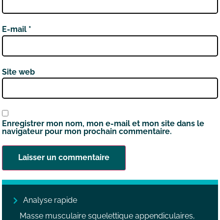
E-mail
*
Site web
Enregistrer mon nom, mon e-mail et mon site dans le
navigateur pour mon prochain commentaire.
Analyse rapide
Masse musculaire squelettique appendiculaires,