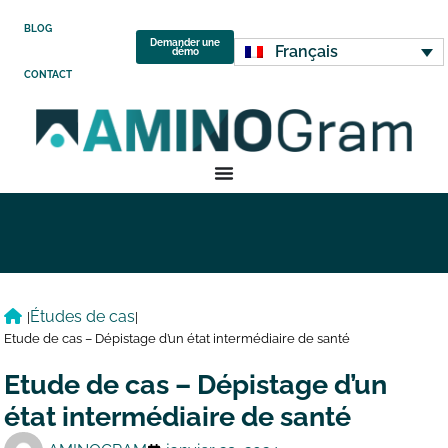
BLOG
Demander une
Français
démo
CONTACT
Études de cas
|
|
Etude de cas – Dépistage d’un état intermédiaire de santé
Etude de cas – Dépistage d’un
état intermédiaire de santé