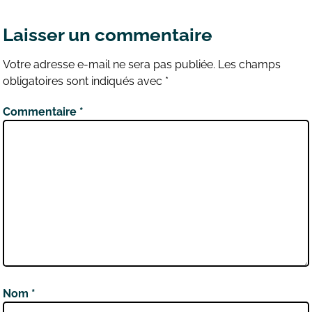
Laisser un commentaire
Votre adresse e-mail ne sera pas publiée.
Les champs
obligatoires sont indiqués avec
*
Commentaire
*
Nom
*