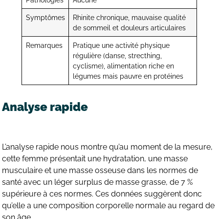
Symptômes
Rhinite chronique, mauvaise qualité
de sommeil et douleurs articulaires
Remarques
Pratique une activité physique
régulière (danse, strecthing,
cyclisme), alimentation riche en
légumes mais pauvre en protéines
Analyse rapide
L’analyse rapide nous montre qu’au moment de la mesure,
cette femme présentait une hydratation, une masse
musculaire et une masse osseuse dans les normes de
santé avec un léger surplus de masse grasse, de 7 %
supérieure à ces normes. Ces données suggèrent donc
qu’elle a une composition corporelle normale au regard de
son âge.