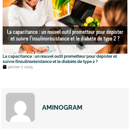
La capacitance : un nouvel outil prometteur pour dépister et
suivre l’insulinorésistance et le diabète de type 2 ?
janvier 7, 2025
AMINOGRAM