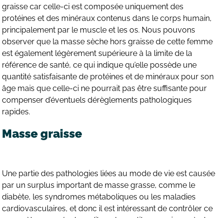
graisse car celle-ci est composée uniquement des
protéines et des minéraux contenus dans le corps humain,
principalement par le muscle et les os. Nous pouvons
observer que la masse sèche hors graisse de cette femme
est également légèrement supérieure à la limite de la
référence de santé, ce qui indique qu’elle possède une
quantité satisfaisante de protéines et de minéraux pour son
âge mais que celle-ci ne pourrait pas être suffisante pour
compenser d’éventuels dérèglements pathologiques
rapides.
Masse graisse
Une partie des pathologies liées au mode de vie est causée
par un surplus important de masse grasse, comme le
diabète, les syndromes métaboliques ou les maladies
cardiovasculaires, et donc il est intéressant de contrôler ce