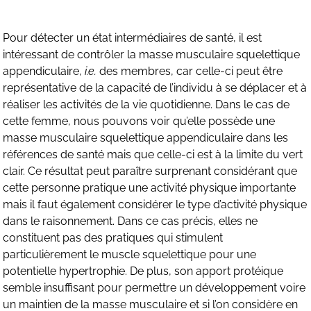
Pour détecter un état intermédiaires de santé, il est
intéressant de contrôler la masse musculaire squelettique
appendiculaire,
i.e.
des membres, car celle-ci peut être
représentative de la capacité de l’individu à se déplacer et à
réaliser les activités de la vie quotidienne. Dans le cas de
cette femme, nous pouvons voir qu’elle possède une
masse musculaire squelettique appendiculaire dans les
références de santé mais que celle-ci est à la limite du vert
clair. Ce résultat peut paraître surprenant considérant que
cette personne pratique une activité physique importante
mais il faut également considérer le type d’activité physique
dans le raisonnement. Dans ce cas précis, elles ne
constituent pas des pratiques qui stimulent
particulièrement le muscle squelettique pour une
potentielle hypertrophie. De plus, son apport protéique
semble insuffisant pour permettre un développement voire
un maintien de la masse musculaire et si l’on considère en