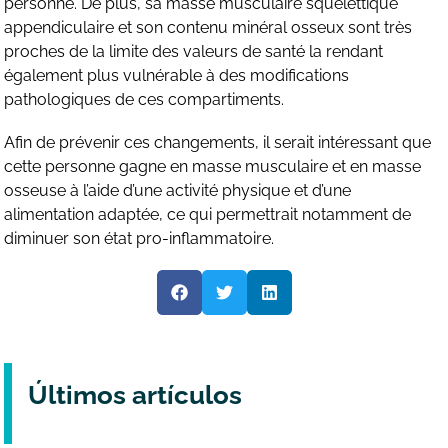
personne. De plus, sa masse musculaire squelettique
appendiculaire et son contenu minéral osseux sont très
proches de la limite des valeurs de santé la rendant
également plus vulnérable à des modifications
pathologiques de ces compartiments.
Afin de prévenir ces changements, il serait intéressant que
cette personne gagne en masse musculaire et en masse
osseuse à l’aide d’une activité physique et d’une
alimentation adaptée, ce qui permettrait notamment de
diminuer son état pro-inflammatoire.
Últimos artículos