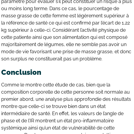
paramètre pour évaluer s’il peut constituer un risque à plus
ou moins long terme. Dans ce cas, le pourcentage de
masse grasse de cette femme est légèrement supérieur à
la référence de santé ce qui est confirmé par l’écart de 1,22
kg supérieur à celle-ci. Considérant l’activité physique de
cette patiente ainsi que son alimentation qui est composé
majoritairement de légumes, elle ne semble pas avoir un
mode de vie favorisant une prise de masse grasse, et donc
son surplus ne constituerait pas un problème.
Conclusion
Comme le montre cette étude de cas, bien que la
composition corporelle de cette personne soit normale au
premier abord, une analyse plus approfondie des résultats
montre que celle-ci se trouve bien dans un état
intermédiaire de santé. En effet, les valeurs de l’angle de
phase et de l’IR montrent un état pro-inflammatoire
systémique ainsi qu’un état de vulnérabilité de cette