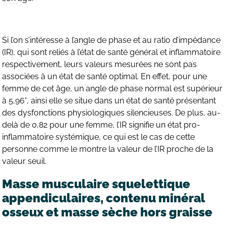
Si l’on s’intéresse à l’angle de phase et au ratio d’impédance
(IR), qui sont reliés à l’état de santé général et inflammatoire
respectivement, leurs valeurs mesurées ne sont pas
associées à un état de santé optimal. En effet, pour une
femme de cet âge, un angle de phase normal est supérieur
à 5,96°, ainsi elle se situe dans un état de santé présentant
des dysfonctions physiologiques silencieuses. De plus, au-
delà de 0,82 pour une femme, l’IR signifie un état pro-
inflammatoire systémique, ce qui est le cas de cette
personne comme le montre la valeur de l’IR proche de la
valeur seuil.
Masse musculaire squelettique
appendiculaires, contenu minéral
osseux et masse sèche hors graisse