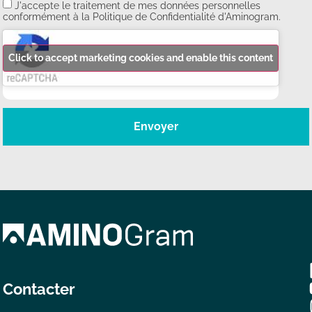
J'accepte le traitement de mes données personnelles
conformément à la Politique de Confidentialité d'Aminogram.
Click to accept marketing cookies and enable this content
Envoyer
Contacter