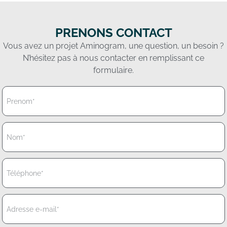
PRENONS CONTACT
Vous avez un projet Aminogram, une question, un besoin ?
N’hésitez pas à nous contacter en remplissant ce
formulaire.