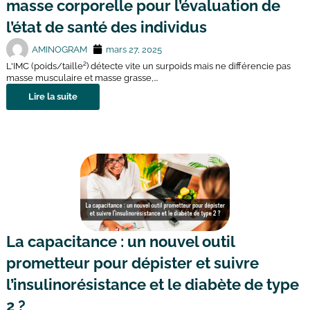
masse corporelle pour l’évaluation de
l’état de santé des individus
AMINOGRAM
mars 27, 2025
L'IMC (poids/taille²) détecte vite un surpoids mais ne différencie pas
masse musculaire et masse grasse,...
Lire la suite
La capacitance : un nouvel outil
prometteur pour dépister et suivre
l’insulinorésistance et le diabète de type
2 ?