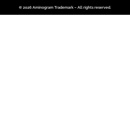
© 2026 Aminogram Trademark – All rights reserved.