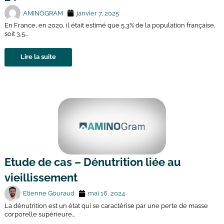
AMINOGRAM
janvier 7, 2025
En France, en 2020, il était estimé que 5,3% de la population française,
soit 3,5...
Lire la suite
Etude de cas – Dénutrition liée au
vieillissement
Etienne Gouraud
mai 16, 2024
La dénutrition est un état qui se caractérise par une perte de masse
corporelle supérieure...