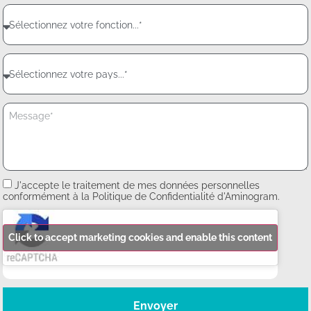
J'accepte le traitement de mes données personnelles
conformément à la Politique de Confidentialité d'Aminogram.
Click to accept marketing cookies and enable this content
Envoyer