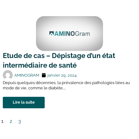
Etude de cas – Dépistage d’un état
intermédiaire de santé
AMINOGRAM
janvier 29, 2024
Depuis quelques décennies, la prévalence des pathologies liées au
mode de vie, comme le diabète,...
Lire la suite
1
2
3