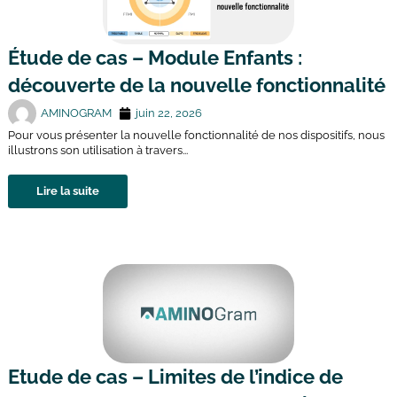
Étude de cas – Module Enfants :
découverte de la nouvelle fonctionnalité
AMINOGRAM
juin 22, 2026
Pour vous présenter la nouvelle fonctionnalité de nos dispositifs, nous
illustrons son utilisation à travers...
Lire la suite
Etude de cas – Limites de l’indice de