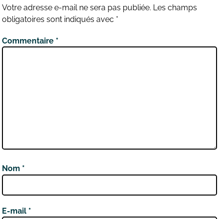
Votre adresse e-mail ne sera pas publiée.
Les champs
obligatoires sont indiqués avec
*
Commentaire
*
Nom
*
E-mail
*