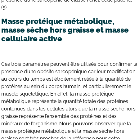
(5).
Masse protéique métabolique,
masse sèche hors graisse et masse
cellulaire active
Ces trois paramètres peuvent être utilisés pour confirmer la
présence d’une obésité sarcopénique car leur modification
au cours du temps est étroitement reliée à la quantité de
protéines au sein du corps humain, et particulièrement le
muscle squelettique. En effet, la masse protéique
métabolique représente la quantité totale des protéines
contenues dans les cellules alors que la masse sèche hors
graisse représente l’ensemble des protéines et des
minéraux de l’organisme. Nous pouvons observer que la
masse protéique métabolique et la masse sèche hors
graisse sont très proches de la référence pour cette