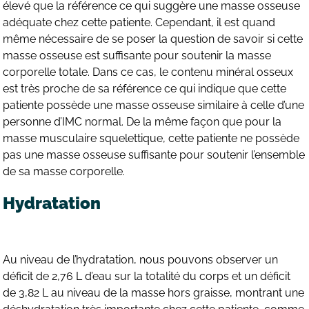
élevé que la référence ce qui suggère une masse osseuse
adéquate chez cette patiente. Cependant, il est quand
même nécessaire de se poser la question de savoir si cette
masse osseuse est suffisante pour soutenir la masse
corporelle totale. Dans ce cas, le contenu minéral osseux
est très proche de sa référence ce qui indique que cette
patiente possède une masse osseuse similaire à celle d’une
personne d’IMC normal. De la même façon que pour la
masse musculaire squelettique, cette patiente ne possède
pas une masse osseuse suffisante pour soutenir l’ensemble
de sa masse corporelle.
Hydratation
Au niveau de l’hydratation, nous pouvons observer un
déficit de 2,76 L d’eau sur la totalité du corps et un déficit
de 3,82 L au niveau de la masse hors graisse, montrant une