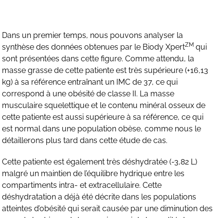
Dans un premier temps, nous pouvons analyser la
ZM
synthèse des données obtenues par le Biody Xpert
qui
sont présentées dans cette figure. Comme attendu, la
masse grasse de cette patiente est très supérieure (+16,13
kg) à sa référence entraînant un IMC de 37, ce qui
correspond à une obésité de classe II. La masse
musculaire squelettique et le contenu minéral osseux de
cette patiente est aussi supérieure à sa référence, ce qui
est normal dans une population obèse, comme nous le
détaillerons plus tard dans cette étude de cas.
Cette patiente est également très déshydratée (-3,82 L)
malgré un maintien de l’équilibre hydrique entre les
compartiments intra- et extracellulaire. Cette
déshydratation a déjà été décrite dans les populations
atteintes d’obésité qui serait causée par une diminution des