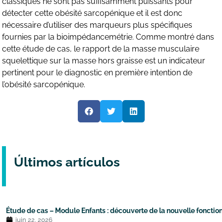
classiques ne sont pas suffisamment puissants pour
détecter cette obésité sarcopénique et il est donc
nécessaire d’utiliser des marqueurs plus spécifiques
fournies par la bioimpédancemétrie. Comme montré dans
cette étude de cas, le rapport de la masse musculaire
squelettique sur la masse hors graisse est un indicateur
pertinent pour le diagnostic en première intention de
l’obésité sarcopénique.
Últimos artículos
Étude de cas – Module Enfants : découverte de la nouvelle fonction
juin 22, 2026