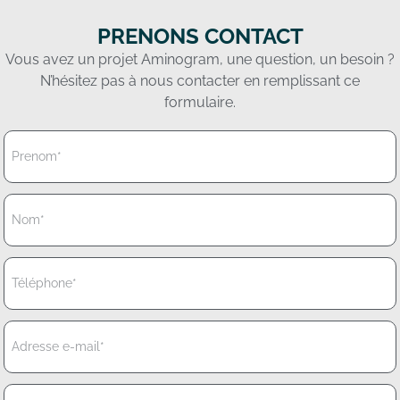
PRENONS CONTACT
Vous avez un projet Aminogram, une question, un besoin ?
N’hésitez pas à nous contacter en remplissant ce
formulaire.