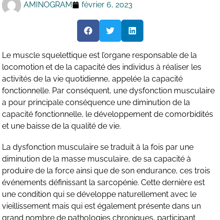
AMINOGRAM
février 6, 2023
Le muscle squelettique est l’organe responsable de la
locomotion et de la capacité des individus à réaliser les
activités de la vie quotidienne, appelée la capacité
fonctionnelle. Par conséquent, une dysfonction musculaire
a pour principale conséquence une diminution de la
capacité fonctionnelle, le développement de comorbidités
et une baisse de la qualité de vie.
La dysfonction musculaire se traduit à la fois par une
diminution de la masse musculaire, de sa capacité à
produire de la force ainsi que de son endurance, ces trois
événements définissant la sarcopénie. Cette dernière est
une condition qui se développe naturellement avec le
vieillissement mais qui est également présente dans un
grand nombre de pathologies chroniques, participant