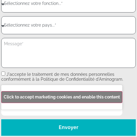
J'accepte le traitement de mes données personnelles
conformément à la Politique de Confidentialité d'Aminogram.
Click to accept marketing cookies and enable this content
Envoyer