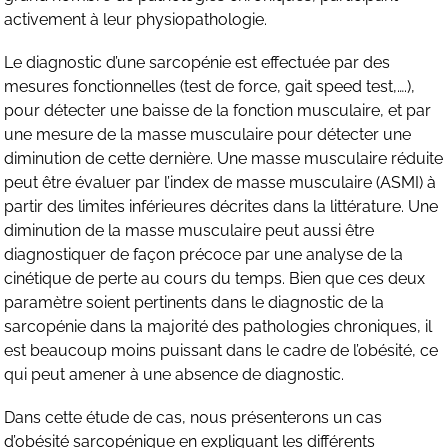
activement à leur physiopathologie.
Le diagnostic d’une sarcopénie est effectuée par des
mesures fonctionnelles (test de force, gait speed test,….),
pour détecter une baisse de la fonction musculaire, et par
une mesure de la masse musculaire pour détecter une
diminution de cette dernière. Une masse musculaire réduite
peut être évaluer par l’index de masse musculaire (ASMI) à
partir des limites inférieures décrites dans la littérature. Une
diminution de la masse musculaire peut aussi être
diagnostiquer de façon précoce par une analyse de la
cinétique de perte au cours du temps. Bien que ces deux
paramètre soient pertinents dans le diagnostic de la
sarcopénie dans la majorité des pathologies chroniques, il
est beaucoup moins puissant dans le cadre de l’obésité, ce
qui peut amener à une absence de diagnostic.
Dans cette étude de cas, nous présenterons un cas
d’obésité sarcopénique en expliquant les différents