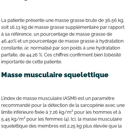
La patiente présente une masse grasse brute de 36,56 kg,
soit 16,13 kg de masse grasse supplémentaire par rapport
à sa référence, un pourcentage de masse grasse de
46,40% et un pourcentage de masse grasse à hydratation
constante,
i.e.
normalisé par son poids à une hydratation
parfaite, de 44,26 %. Ces chiffres confirment bien l’obésité
importante de cette patiente.
Masse musculaire squelettique
L’index de masse musculaire (ASMI) est un paramètre
recommandé pour la détection de la sarcopénie avec une
limite inférieure fixée à 7,26 kg/m² pour les hommes et à
5,45 kg/m² pour les femmes (4). Ici, la masse musculaire
squelettique des membres est 2,25 kg plus élevée que la