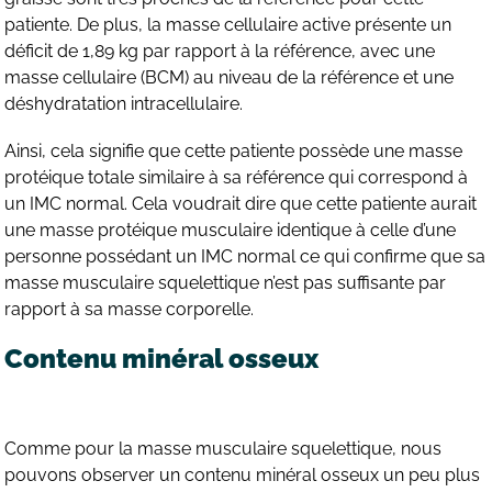
patiente. De plus, la masse cellulaire active présente un
déficit de 1,89 kg par rapport à la référence, avec une
masse cellulaire (BCM) au niveau de la référence et une
déshydratation intracellulaire.
Ainsi, cela signifie que cette patiente possède une masse
protéique totale similaire à sa référence qui correspond à
un IMC normal. Cela voudrait dire que cette patiente aurait
une masse protéique musculaire identique à celle d’une
personne possédant un IMC normal ce qui confirme que sa
masse musculaire squelettique n’est pas suffisante par
rapport à sa masse corporelle.
Contenu minéral osseux
Comme pour la masse musculaire squelettique, nous
pouvons observer un contenu minéral osseux un peu plus