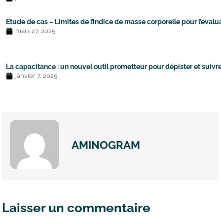
Etude de cas – Limites de l’indice de masse corporelle pour l’évalua
mars 27, 2025
La capacitance : un nouvel outil prometteur pour dépister et suivre 
janvier 7, 2025
AMINOGRAM
Laisser un commentaire