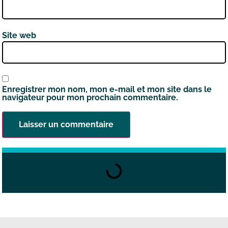
Site web
Enregistrer mon nom, mon e-mail et mon site dans le
navigateur pour mon prochain commentaire.