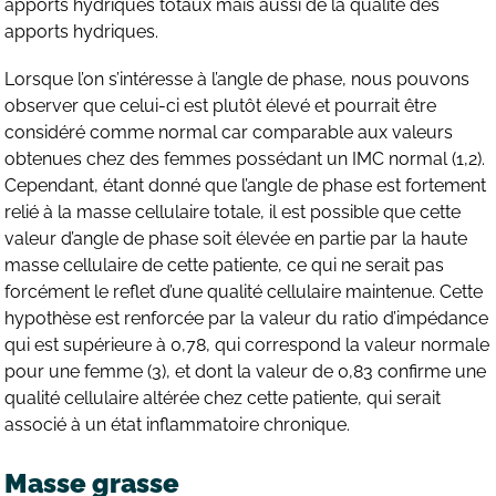
apports hydriques totaux mais aussi de la qualité des
apports hydriques.
Lorsque l’on s’intéresse à l’angle de phase, nous pouvons
observer que celui-ci est plutôt élevé et pourrait être
considéré comme normal car comparable aux valeurs
obtenues chez des femmes possédant un IMC normal (1,2).
Cependant, étant donné que l’angle de phase est fortement
relié à la masse cellulaire totale, il est possible que cette
valeur d’angle de phase soit élevée en partie par la haute
masse cellulaire de cette patiente, ce qui ne serait pas
forcément le reflet d’une qualité cellulaire maintenue. Cette
hypothèse est renforcée par la valeur du ratio d’impédance
qui est supérieure à 0,78, qui correspond la valeur normale
pour une femme (3), et dont la valeur de 0,83 confirme une
qualité cellulaire altérée chez cette patiente, qui serait
associé à un état inflammatoire chronique.
Masse grasse