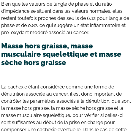
Bien que les valeurs de l’angle de phase et du ratio
d’impédance se situent dans les valeurs normales, elles
restent toutefois proches des seuils de 6,12 pour l’angle de
phase et de 0,82, ce qui suggère un état inflammatoire et
pro-oxydant modéré associé au cancer.
Masse hors graisse, masse
musculaire squelettique et masse
sèche hors graisse
La cachexie étant considérée comme une forme de
dénutrition associée au cancer, il est donc important de
contrôler les paramètres associés à la dénutrition, que sont
la masse hors graisse, la masse sèche hors graisse et la
masse musculaire squelettique, pour vérifier si celles-ci
sont suffisantes au début de la prise en charge pour
compenser une cachexie éventuelle. Dans le cas de cette