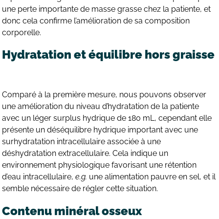
une perte importante de masse grasse chez la patiente, et
donc cela confirme l’amélioration de sa composition
corporelle.
Hydratation et équilibre hors graisse
Comparé à la première mesure, nous pouvons observer
une amélioration du niveau d’hydratation de la patiente
avec un léger surplus hydrique de 180 mL, cependant elle
présente un déséquilibre hydrique important avec une
surhydratation intracellulaire associée à une
déshydratation extracellulaire. Cela indique un
environnement physiologique favorisant une rétention
d’eau intracellulaire,
e.g.
une alimentation pauvre en sel, et il
semble nécessaire de régler cette situation.
Contenu minéral osseux