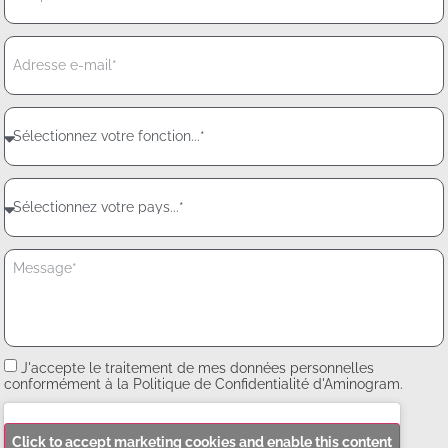
J'accepte le traitement de mes données personnelles
conformément à la Politique de Confidentialité d'Aminogram.
Click to accept marketing cookies and enable this content