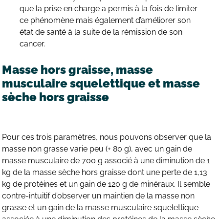
que la prise en charge a permis à la fois de limiter
ce phénomène mais également d’améliorer son
état de santé à la suite de la rémission de son
cancer.
Masse hors graisse, masse
musculaire squelettique et masse
sèche hors graisse
Pour ces trois paramètres, nous pouvons observer que la
masse non grasse varie peu (+ 80 g), avec un gain de
masse musculaire de 700 g associé à une diminution de 1
kg de la masse sèche hors graisse dont une perte de 1,13
kg de protéines et un gain de 120 g de minéraux. Il semble
contre-intuitif d’observer un maintien de la masse non
grasse et un gain de la masse musculaire squelettique