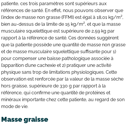
patiente, ces trois paramètres sont supérieurs aux
références de santé. En effet, nous pouvons observer que
l’index de masse non grasse (FFMI) est égal à 18,01 kg/m²,
bien au-dessus de la limite de 15 kg/m², et que la masse
musculaire squelettique est supérieure de 2,59 kg par
rapport à la référence de santé. Ces données suggèrent
que la patiente possède une quantité de masse non grasse
et de masse musculaire squelettique suffisante pour 1)
pour compenser une baisse pathologique associée à
l’apparition d’une cachexie et 2) pratiquer une activité
physique sans trop de limitations physiologiques. Cette
observation est renforcée par la valeur de la masse sèche
hors graisse, supérieure de 330 g par rapport à la
référence, qui confirme une quantité de protéines et
minéraux importante chez cette patiente, au regard de son
mode de vie.
Masse graisse