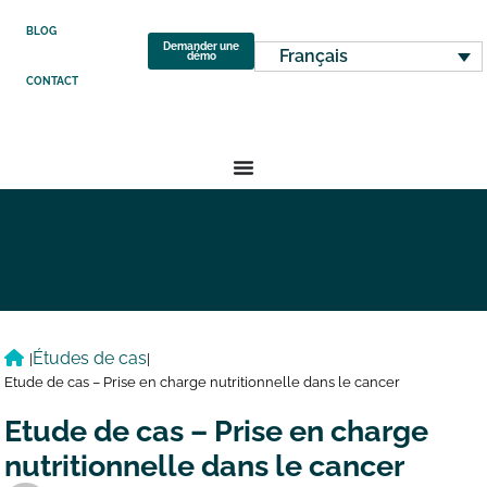
BLOG
Demander une
Français
démo
CONTACT
Études de cas
|
|
Etude de cas – Prise en charge nutritionnelle dans le cancer
Etude de cas – Prise en charge
nutritionnelle dans le cancer