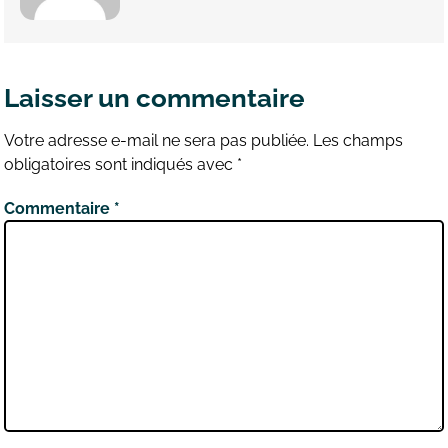
Laisser un commentaire
Votre adresse e-mail ne sera pas publiée.
Les champs
obligatoires sont indiqués avec
*
Commentaire
*