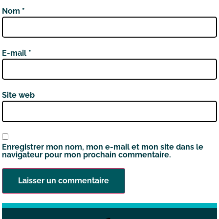
Nom
*
E-mail
*
Site web
Enregistrer mon nom, mon e-mail et mon site dans le
navigateur pour mon prochain commentaire.