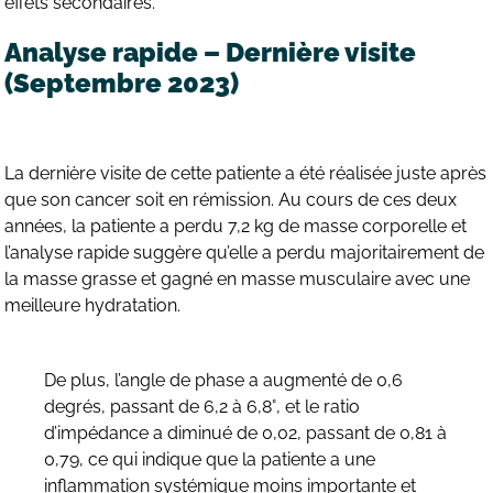
effets secondaires.
Analyse rapide – Dernière visite
(Septembre 2023)
La dernière visite de cette patiente a été réalisée juste après
que son cancer soit en rémission. Au cours de ces deux
années, la patiente a perdu 7,2 kg de masse corporelle et
l’analyse rapide suggère qu’elle a perdu majoritairement de
la masse grasse et gagné en masse musculaire avec une
meilleure hydratation.
De plus, l’angle de phase a augmenté de 0,6
degrés, passant de 6,2 à 6,8°, et le ratio
d’impédance a diminué de 0,02, passant de 0,81 à
0,79, ce qui indique que la patiente a une
inflammation systémique moins importante et