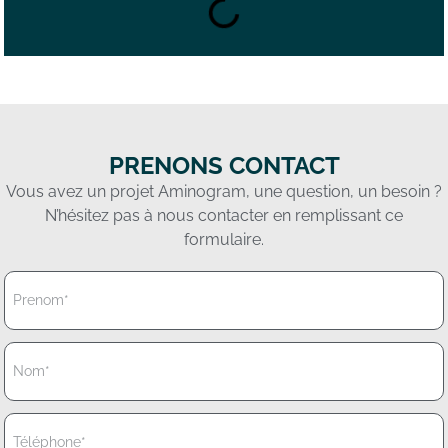
PRENONS CONTACT
Vous avez un projet Aminogram, une question, un besoin ?
N’hésitez pas à nous contacter en remplissant ce
formulaire.