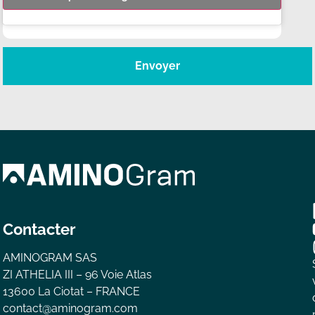
Envoyer
Contacter
AMINOGRAM SAS
ZI ATHELIA III – 96 Voie Atlas
13600 La Ciotat – FRANCE
contact@aminogram.com