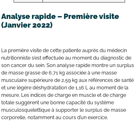
Analyse rapide – Première visite
(Janvier 2022)
La première visite de cette patiente auprès du médecin
nutritionniste s’est effectuée au moment du diagnostic de
son cancer du sein. Son analyse rapide montre un surplus
de masse grasse de 6,71 kg associée à une masse
musculaire supérieure de 2,59 kg aux références de santé
et une légère déshydratation de 1,16 L au moment de la
mesure. Les indices de charge en muscle et de charge
totale suggèrent une bonne capacité du système
musculosquelettique à supporter le surplus de masse
corporelle, notamment au cours d’un exercice.