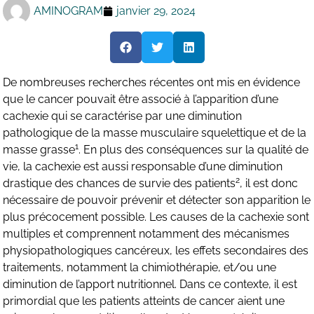
AMINOGRAM
janvier 29, 2024
De nombreuses recherches récentes ont mis en évidence
que le cancer pouvait être associé à l’apparition d’une
cachexie qui se caractérise par une diminution
pathologique de la masse musculaire squelettique et de la
1
masse grasse
. En plus des conséquences sur la qualité de
vie, la cachexie est aussi responsable d’une diminution
2
drastique des chances de survie des patients
, il est donc
nécessaire de pouvoir prévenir et détecter son apparition le
plus précocement possible. Les causes de la cachexie sont
multiples et comprennent notamment des mécanismes
physiopathologiques cancéreux, les effets secondaires des
traitements, notamment la chimiothérapie, et/ou une
diminution de l’apport nutritionnel. Dans ce contexte, il est
primordial que les patients atteints de cancer aient une