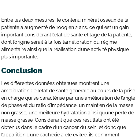
Entre les deux mesures, le contenu minéral osseux de la
patiente a augmenté de 100g en 2 ans, ce qui est un gain
important considérant l’état de santé et l’âge de la patiente,
dont l’origine serait à la fois l’amélioration du régime
alimentaire ainsi que la réalisation d’une activité physique
plus importante.
Conclusion
Les différentes données obtenues montrent une
amélioration de l’état de santé générale au cours de la prise
en charge qui se caractérise par une amélioration de l’angle
de phase et du ratio d’impédance, un maintien de la masse
non grasse, une meilleure hydratation ainsi qu’une perte de
masse grasse. Considérant que ces résultats ont été
obtenus dans le cadre d’un cancer du sein, et donc que
l’apparition d’une cachexie a été évitée, ils confirment