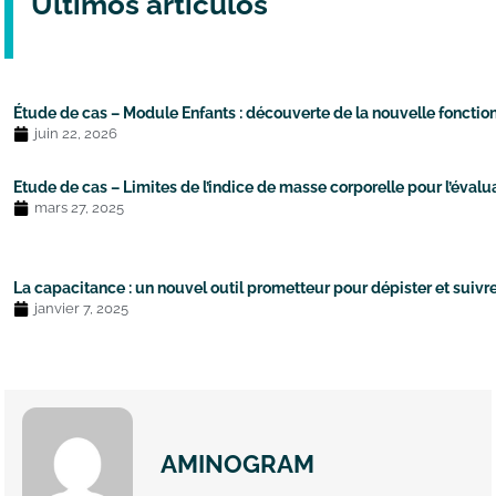
Últimos artículos
Étude de cas – Module Enfants : découverte de la nouvelle fonction
juin 22, 2026
Etude de cas – Limites de l’indice de masse corporelle pour l’évalua
mars 27, 2025
La capacitance : un nouvel outil prometteur pour dépister et suivre 
janvier 7, 2025
AMINOGRAM