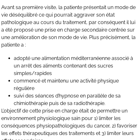
Avant sa première visite, la patiente présentait un mode de
vie déséquilibré ce qui pourrait aggraver son état
pathologique au cours du traitement, par conséquent il lui
a été proposé une prise en charge secondaire centrée sur
une amélioration de son mode de vie. Plus précisément, la
patiente a :
adopté une alimentation méditerranéenne associé à
un arrêt des aliments contenant des sucres
simples/rapides
commencé et maintenu une activité physique
régulière
suivi des séances d’hypnose en parallèle de sa
chimiothérapie puis de sa radiothérapie.
L’objectif de cette prise en charge était de permettre un
environnement physiologique sain pour 1) limiter les
conséquences physiopathologiques du cancer, 2) favoriser
les effets thérapeutiques des traitements et 3) limiter leurs