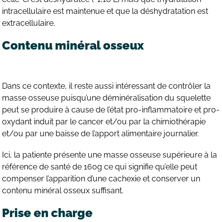
intracellulaire est maintenue et que la déshydratation est
extracellulaire.
Contenu minéral osseux
Dans ce contexte, il reste aussi intéressant de contrôler la
masse osseuse puisqu’une déminéralisation du squelette
peut se produire à cause de l’état pro-inflammatoire et pro-
oxydant induit par le cancer et/ou par la chimiothérapie
et/ou par une baisse de l’apport alimentaire journalier.
Ici, la patiente présente une masse osseuse supérieure à la
référence de santé de 160g ce qui signifie qu’elle peut
compenser l’apparition d’une cachexie et conserver un
contenu minéral osseux suffisant.
Prise en charge