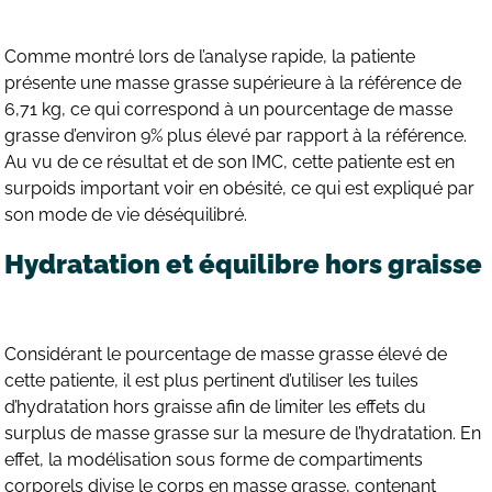
Comme montré lors de l’analyse rapide, la patiente
présente une masse grasse supérieure à la référence de
6,71 kg, ce qui correspond à un pourcentage de masse
grasse d’environ 9% plus élevé par rapport à la référence.
Au vu de ce résultat et de son IMC, cette patiente est en
surpoids important voir en obésité, ce qui est expliqué par
son mode de vie déséquilibré.
Hydratation et équilibre hors graisse
Considérant le pourcentage de masse grasse élevé de
cette patiente, il est plus pertinent d’utiliser les tuiles
d’hydratation hors graisse afin de limiter les effets du
surplus de masse grasse sur la mesure de l’hydratation. En
effet, la modélisation sous forme de compartiments
corporels divise le corps en masse grasse, contenant