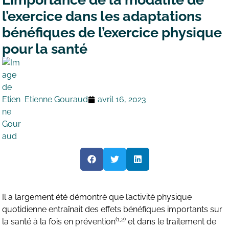
l’exercice dans les adaptations
bénéfiques de l’exercice physique
pour la santé
Etienne Gouraud
avril 16, 2023
Il a largement été démontré que l’activité physique
quotidienne entraînait des effets bénéfiques importants sur
(1,2)
la santé à la fois en prévention
et dans le traitement de