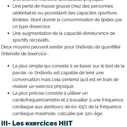
Une perte de masse grasse chez des personnes
sédentaires ou possédant des capacités sportives
limitées, étant donné la consommation de lipides par
ce type d’exercice.
Une augmentation de la capacité d’endurance de
sportifs récréatifs.
Deux moyens peuvent exister pour l’individu de quantifier
l’intensité de l’exercice :
La plus simple qui consiste à se baser sur le test de la
parole, i.e. l’individu est capable de tenir une
conversation mais cela s’entend qu’il est en train de
réaliser un exercice physique.
La plus précise consiste à utiliser un
cardiofréquencemètre et à travailler à une fréquence
cardiaque aux alentours de 60-65% de la fréquence
cardiaque maximale, calculée par 220-âge.
III- Les exercices HIIT