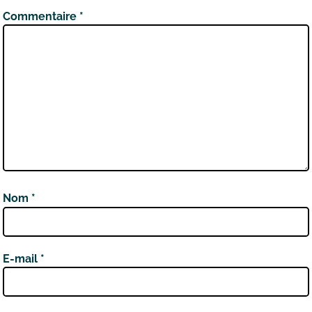
Commentaire
*
Nom
*
E-mail
*