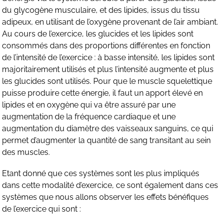
du glycogène musculaire, et des lipides, issus du tissu
adipeux, en utilisant de l’oxygène provenant de l’air ambiant.
Au cours de l’exercice, les glucides et les lipides sont
consommés dans des proportions différentes en fonction
de l’intensité de l’exercice : à basse intensité, les lipides sont
majoritairement utilisés et plus l’intensité augmente et plus
les glucides sont utilisés. Pour que le muscle squelettique
puisse produire cette énergie, il faut un apport élevé en
lipides et en oxygène qui va être assuré par une
augmentation de la fréquence cardiaque et une
augmentation du diamètre des vaisseaux sanguins, ce qui
permet d’augmenter la quantité de sang transitant au sein
des muscles.
Etant donné que ces systèmes sont les plus impliqués
dans cette modalité d’exercice, ce sont également dans ces
systèmes que nous allons observer les effets bénéfiques
de l’exercice qui sont :