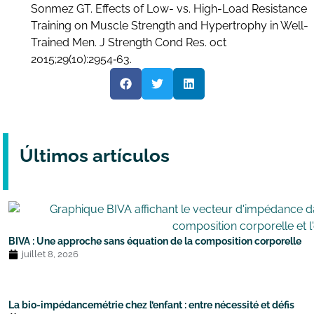
Sonmez GT. Effects of Low- vs. High-Load Resistance
Training on Muscle Strength and Hypertrophy in Well-
Trained Men. J Strength Cond Res. oct
2015;29(10):2954‑63.
Últimos artículos
BIVA : Une approche sans équation de la composition corporelle
juillet 8, 2026
La bio-impédancemétrie chez l’enfant : entre nécessité et défis