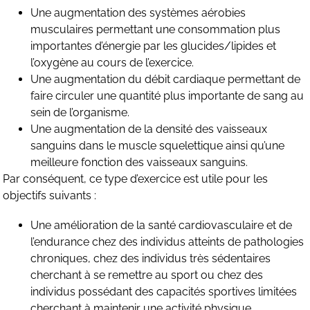
Une augmentation des systèmes aérobies
musculaires permettant une consommation plus
importantes d’énergie par les glucides/lipides et
l’oxygène au cours de l’exercice.
Une augmentation du débit cardiaque permettant de
faire circuler une quantité plus importante de sang au
sein de l’organisme.
Une augmentation de la densité des vaisseaux
sanguins dans le muscle squelettique ainsi qu’une
meilleure fonction des vaisseaux sanguins.
Par conséquent, ce type d’exercice est utile pour les
objectifs suivants :
Une amélioration de la santé cardiovasculaire et de
l’endurance chez des individus atteints de pathologies
chroniques, chez des individus très sédentaires
cherchant à se remettre au sport ou chez des
individus possédant des capacités sportives limitées
cherchant à maintenir une activité physique.