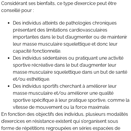
Considérant ses bienfaits, ce type d’exercice peut être
conseillé pour :
Des individus atteints de pathologies chroniques
présentant des limitations cardiovasculaires
importantes dans le but d’augmenter ou de maintenir
leur masse musculaire squelettique et donc leur
capacité fonctionnelle.
Des individus sédentaires ou pratiquant une activité
sportive récréative dans le but d’augmenter leur
masse musculaire squelettique dans un but de santé
et/ou esthétique.
Des individus sportifs cherchant à améliorer leur
masse musculaire et/ou améliorer une qualité
sportive spécifique à leur pratique sportive, comme la
vitesse de mouvement ou la force maximale.
En fonction des objectifs des individus, plusieurs modalités
d’exercices en résistance existent qui s’organisent sous
forme de répétitions regroupées en séries espacées de