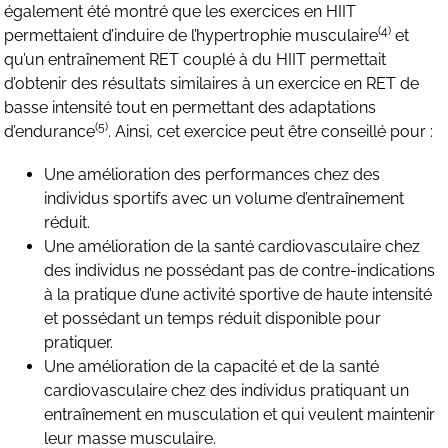
également été montré que les exercices en HIIT
(4)
permettaient d’induire de l’hypertrophie musculaire
et
qu’un entraînement RET couplé à du HIIT permettait
d’obtenir des résultats similaires à un exercice en RET de
basse intensité tout en permettant des adaptations
(5)
d’endurance
. Ainsi, cet exercice peut être conseillé pour :
Une amélioration des performances chez des
individus sportifs avec un volume d’entraînement
réduit.
Une amélioration de la santé cardiovasculaire chez
des individus ne possédant pas de contre-indications
à la pratique d’une activité sportive de haute intensité
et possédant un temps réduit disponible pour
pratiquer.
Une amélioration de la capacité et de la santé
cardiovasculaire chez des individus pratiquant un
entraînement en musculation et qui veulent maintenir
leur masse musculaire.