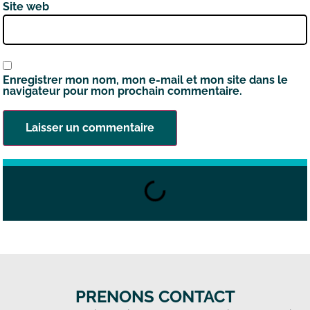
Site web
Enregistrer mon nom, mon e-mail et mon site dans le
navigateur pour mon prochain commentaire.
PRENONS CONTACT