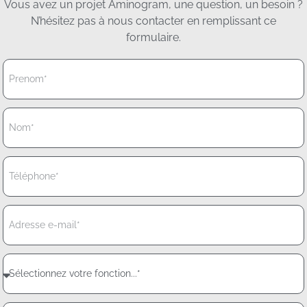
Vous avez un projet Aminogram, une question, un besoin ?
N’hésitez pas à nous contacter en remplissant ce
formulaire.