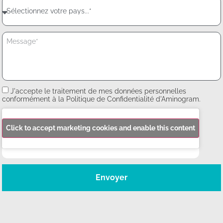
J'accepte le traitement de mes données personnelles
conformément à la Politique de Confidentialité d'Aminogram.
Click to accept marketing cookies and enable this content
Envoyer