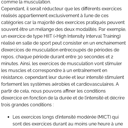
comme la musculation.
Cependant, il serait réducteur que les différents exercices
réalisés appartiennent exclusivement à l’une de ces
catégories car la majorité des exercices pratiqués peuvent
souvent être un mélange des deux modalités. Par exemple,
un exercice de type HIIT (=High Intensity Interval Training)
réalisé en salle de sport peut consister en un enchainement
d’exercices de musculation entrecoupés de périodes de
repos, chaque période durant entre 30 secondes et 2
minutes. Ainsi, les exercices de musculation vont stimuler
les muscles et correspondre à un entraînement en
résistance, cependant leur durée et leur intensité stimulent
fortement les systèmes aérobies et cardiovasculaires. A
partir de cela, nous pouvons affiner les conditions
d’exercice en fonction de la durée et de l’intensité et décrire
trois grandes conditions :
Les exercices longs d’intensité modérée (MICT) qui
sont des exercices durant au moins une heure à une