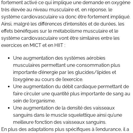
fortement activé ce qui implique une demande en oxygène
très élevée au niveau musculaire et, en réponse, le
système cardiovasculaire va donc être fortement impliqué.
Ainsi, malgré les différences d’intensités et de durées, les
effets bénéfiques sur le métabolisme musculaire et le
système cardiovasculaire vont être similaires entre les
exercices en MICT et en HIIT :
Une augmentation des systèmes aérobies
musculaires permettant une consommation plus
importante d’énergie par les glucides/lipides et
l’oxygène au cours de l’exercice.
Une augmentation du débit cardiaque permettant de
faire circuler une quantité plus importante de sang au
sein de l’organisme.
Une augmentation de la densité des vaisseaux
sanguins dans le muscle squelettique ainsi qu’une
meilleure fonction des vaisseaux sanguins.
En plus des adaptations plus spécifiques à l’endurance, il a