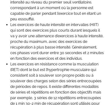
intensité au niveau du premier seuil ventilatoire,
correspondant à un moment où la personne est
capable de parler pendant l’exercice tout en étant un
peu essoufflé.
Les exercices de haute intensité en intervalles (HIIT)
qui sont des exercices plus courts durant lesquels il
va y avoir une alternance d’exercices à haute intensité,
proche du maximum, avec des exercices de
récupération à plus basse intensité. Généralement,
ces phases vont durer entre 30 secondes et 2 minutes
en fonction des exercices et des individus.
Les exercices en résistance comme la musculation
(RET) dont le but est l’hypertrophie musculaire qui
consistent soit à soulever son propre poids ou à
soulever des charges selon des séries entrecoupées
de périodes de repos. Il existe différentes modalités
de séries et répétitions en fonction des objectifs mais
par exemple, 3 séries de 12 répétitions entrecoupées
de 1 min 30-2 min de récupération sont utilisés pour