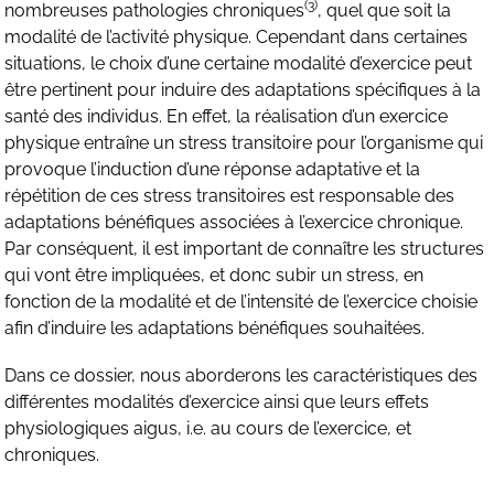
(3)
nombreuses pathologies chroniques
, quel que soit la
modalité de l’activité physique. Cependant dans certaines
situations, le choix d’une certaine modalité d’exercice peut
être pertinent pour induire des adaptations spécifiques à la
santé des individus. En effet, la réalisation d’un exercice
physique entraîne un stress transitoire pour l’organisme qui
provoque l’induction d’une réponse adaptative et la
répétition de ces stress transitoires est responsable des
adaptations bénéfiques associées à l’exercice chronique.
Par conséquent, il est important de connaître les structures
qui vont être impliquées, et donc subir un stress, en
fonction de la modalité et de l’intensité de l’exercice choisie
afin d’induire les adaptations bénéfiques souhaitées.
Dans ce dossier, nous aborderons les caractéristiques des
différentes modalités d’exercice ainsi que leurs effets
physiologiques aigus, i.e. au cours de l’exercice, et
chroniques.