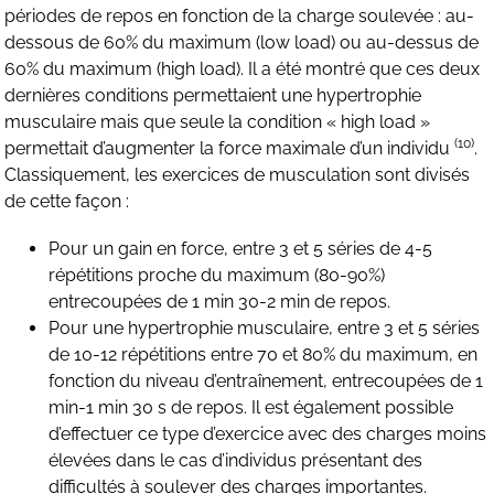
périodes de repos en fonction de la charge soulevée : au-
dessous de 60% du maximum (low load) ou au-dessus de
60% du maximum (high load). Il a été montré que ces deux
dernières conditions permettaient une hypertrophie
musculaire mais que seule la condition « high load »
(10)
permettait d’augmenter la force maximale d’un individu
.
Classiquement, les exercices de musculation sont divisés
de cette façon :
Pour un gain en force, entre 3 et 5 séries de 4-5
répétitions proche du maximum (80-90%)
entrecoupées de 1 min 30-2 min de repos.
Pour une hypertrophie musculaire, entre 3 et 5 séries
de 10-12 répétitions entre 70 et 80% du maximum, en
fonction du niveau d’entraînement, entrecoupées de 1
min-1 min 30 s de repos. Il est également possible
d’effectuer ce type d’exercice avec des charges moins
élevées dans le cas d’individus présentant des
difficultés à soulever des charges importantes.