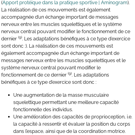
(
Apport protéique dans la pratique sportive | Aminogram
).
La réalisation de ces mouvements est également
accompagnée d’un échange important de messages
nerveux entre les muscles squelettiques et le système
nerveux central pouvant modifier le fonctionnement de ce
(9)
dernier
. Les adaptations bénéfiques à ce type d’exercice
sont donc :). La réalisation de ces mouvements est
également accompagnée d’un échange important de
messages nerveux entre les muscles squelettiques et le
système nerveux central pouvant modifier le
(9)
fonctionnement de ce dernier
. Les adaptations
bénéfiques à ce type d’exercice sont donc :
Une augmentation de la masse musculaire
squelettique permettant une meilleure capacité
fonctionnelle des individus.
Une amélioration des capacités de proprioception, i.e.
la capacité à ressentir et évaluer la position du corps
dans l’espace, ainsi que de la coordination motrice.