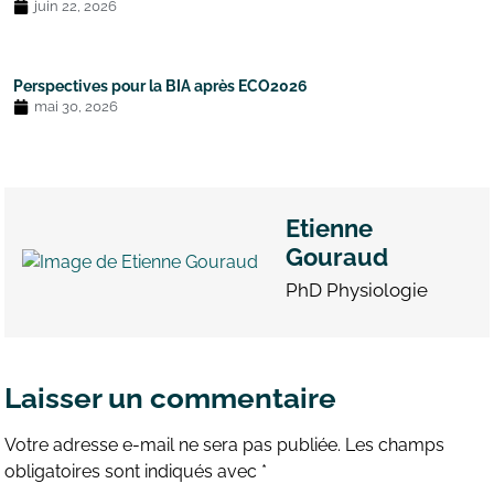
juin 22, 2026
Perspectives pour la BIA après ECO2026
mai 30, 2026
Etienne
Gouraud
PhD Physiologie
Laisser un commentaire
Votre adresse e-mail ne sera pas publiée.
Les champs
obligatoires sont indiqués avec
*