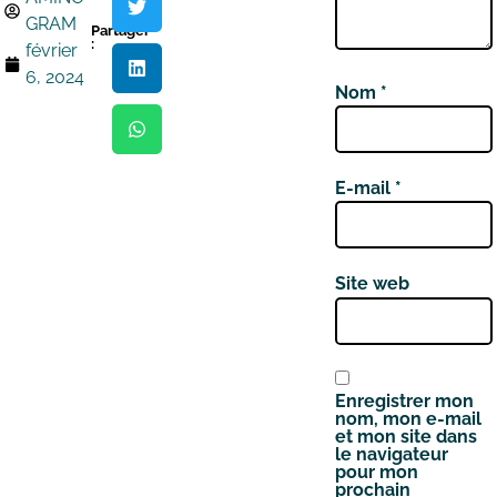
GRAM
Partager
:
février
6, 2024
Nom
*
E-mail
*
Site web
Enregistrer mon
nom, mon e-mail
et mon site dans
le navigateur
pour mon
prochain