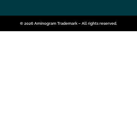
© 2026 Aminogram Trademark – All rights reserved.