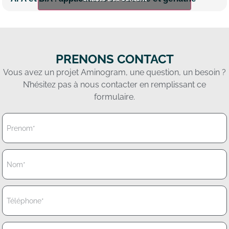
PRENONS CONTACT
Vous avez un projet Aminogram, une question, un besoin ?
N’hésitez pas à nous contacter en remplissant ce
formulaire.