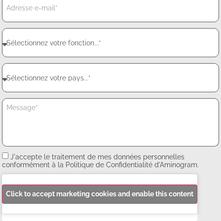
J'accepte le traitement de mes données personnelles
conformément à la Politique de Confidentialité d'Aminogram.
Click to accept marketing cookies and enable this content