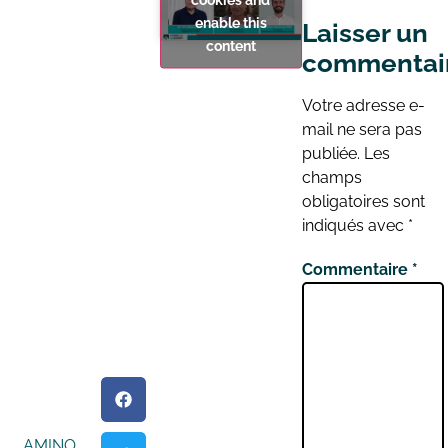
enable this
Laisser un
content
commentai
Votre adresse e-
mail ne sera pas
publiée.
Les
champs
obligatoires sont
indiqués avec
*
Commentaire
*
AMINO