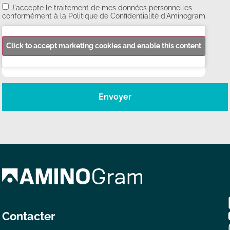
J'accepte le traitement de mes données personnelles
conformément à la Politique de Confidentialité d'Aminogram.
Click to accept marketing cookies and enable this content
Envoyer
Contacter