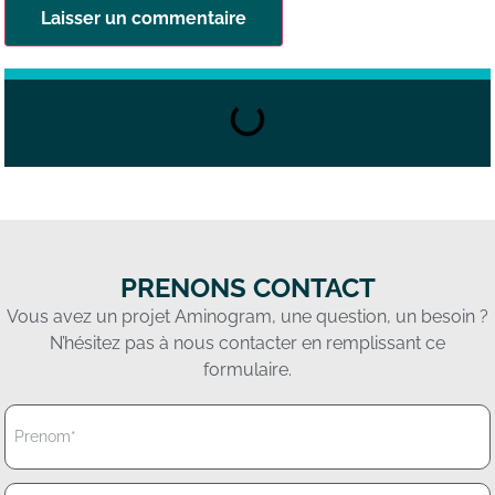
PRENONS CONTACT
Vous avez un projet Aminogram, une question, un besoin ?
N’hésitez pas à nous contacter en remplissant ce
formulaire.