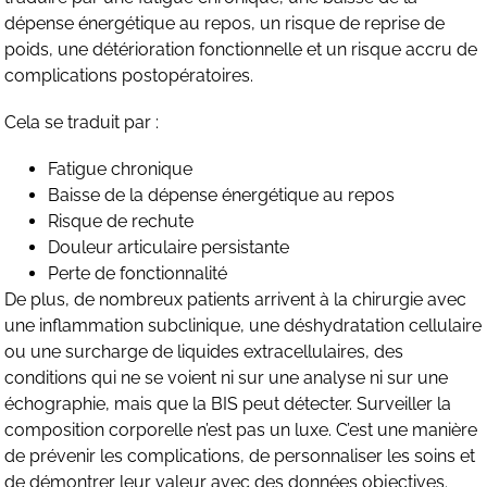
dépense énergétique au repos, un risque de reprise de
poids, une détérioration fonctionnelle et un risque accru de
complications postopératoires.
Cela se traduit par :
Fatigue chronique
Baisse de la dépense énergétique au repos
Risque de rechute
Douleur articulaire persistante
Perte de fonctionnalité
De plus, de nombreux patients arrivent à la chirurgie avec
une inflammation subclinique, une déshydratation cellulaire
ou une surcharge de liquides extracellulaires, des
conditions qui ne se voient ni sur une analyse ni sur une
échographie, mais que la BIS peut détecter. Surveiller la
composition corporelle n’est pas un luxe. C’est une manière
de prévenir les complications, de personnaliser les soins et
de démontrer leur valeur avec des données objectives.