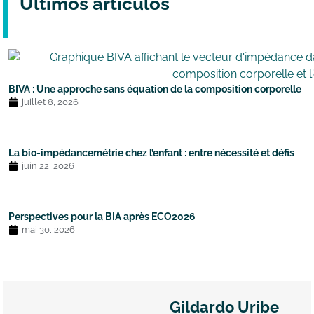
Últimos artículos
BIVA : Une approche sans équation de la composition corporelle
juillet 8, 2026
La bio-impédancemétrie chez l’enfant : entre nécessité et défis
juin 22, 2026
Perspectives pour la BIA après ECO2026
mai 30, 2026
Gildardo Uribe