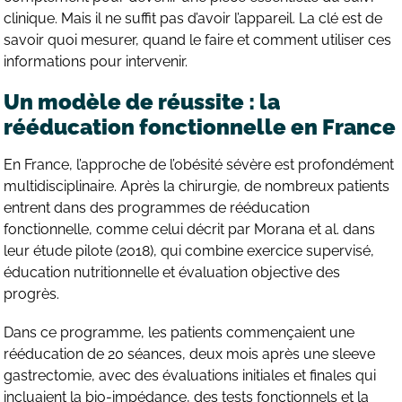
clinique. Mais il ne suffit pas d’avoir l’appareil. La clé est de
savoir quoi mesurer, quand le faire et comment utiliser ces
informations pour intervenir.
Un modèle de réussite : la
rééducation fonctionnelle en France
En France, l’approche de l’obésité sévère est profondément
multidisciplinaire. Après la chirurgie, de nombreux patients
entrent dans des programmes de rééducation
fonctionnelle, comme celui décrit par Morana et al. dans
leur étude pilote (2018), qui combine exercice supervisé,
éducation nutritionnelle et évaluation objective des
progrès.
Dans ce programme, les patients commençaient une
rééducation de 20 séances, deux mois après une sleeve
gastrectomie, avec des évaluations initiales et finales qui
incluaient la bio-impédance, des tests fonctionnels et la