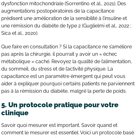
dysfonction mitochondriale (Sorrentino et al., 2021). Des
augmentations postopératoires de la capacitance
prédisent une amélioration de la sensibilité à l’insuline et
une rémission du diabète de type 2 (Guglielmi et al., 2022 ;
Sica et al., 2020).
Que faire en consultation ? Si la capacitance ne s’améliore
pas après la chirurgie, il pourrait y avoir un « échec
métabolique » caché. Revoyez la qualité de l’alimentation,
du sommeil, du stress et de l’activité physique. La
capacitance est un paramètre émergent qui peut vous
aider à expliquer pourquoi certains patients ne parviennent
pas à la rémission du diabète, malgré la perte de poids.
5.
Un protocole pratique pour votre
clinique
Savoir quoi mesurer est important. Savoir quand et
comment le mesurer est essentiel. Voici un protocole basé