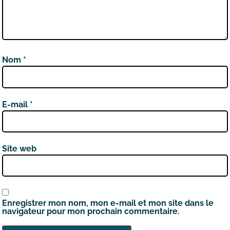
Nom
*
E-mail
*
Site web
Enregistrer mon nom, mon e-mail et mon site dans le
navigateur pour mon prochain commentaire.