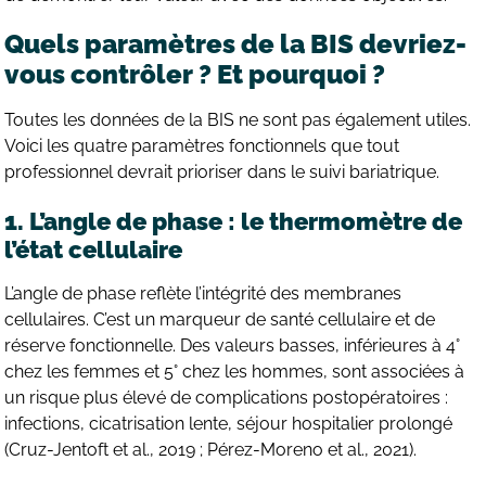
Quels paramètres de la BIS devriez-
vous contrôler ? Et pourquoi ?
Toutes les données de la BIS ne sont pas également utiles.
Voici les quatre paramètres fonctionnels que tout
professionnel devrait prioriser dans le suivi bariatrique.
1. L’angle de phase : le thermomètre de
l’état cellulaire
L’angle de phase reflète l’intégrité des membranes
cellulaires. C’est un marqueur de santé cellulaire et de
réserve fonctionnelle. Des valeurs basses, inférieures à 4°
chez les femmes et 5° chez les hommes, sont associées à
un risque plus élevé de complications postopératoires :
infections, cicatrisation lente, séjour hospitalier prolongé
(Cruz-Jentoft et al., 2019 ; Pérez-Moreno et al., 2021).