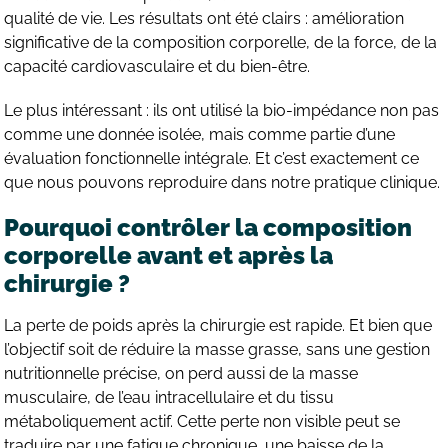
qualité de vie. Les résultats ont été clairs : amélioration
significative de la composition corporelle, de la force, de la
capacité cardiovasculaire et du bien-être.
Le plus intéressant : ils ont utilisé la bio-impédance non pas
comme une donnée isolée, mais comme partie d’une
évaluation fonctionnelle intégrale. Et c’est exactement ce
que nous pouvons reproduire dans notre pratique clinique.
Pourquoi contrôler la composition
corporelle avant et après la
chirurgie ?
La perte de poids après la chirurgie est rapide. Et bien que
l’objectif soit de réduire la masse grasse, sans une gestion
nutritionnelle précise, on perd aussi de la masse
musculaire, de l’eau intracellulaire et du tissu
métaboliquement actif. Cette perte non visible peut se
traduire par une fatigue chronique, une baisse de la