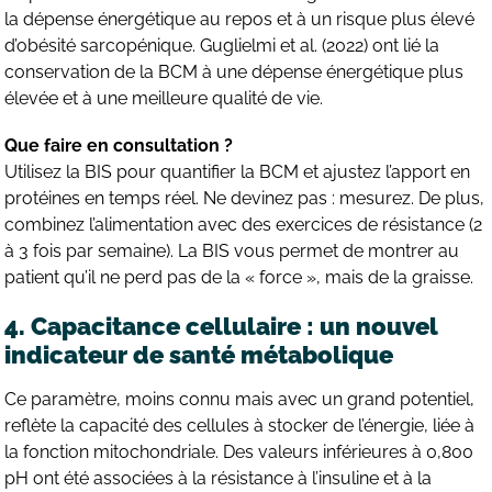
la dépense énergétique au repos et à un risque plus élevé
d’obésité sarcopénique. Guglielmi et al. (2022) ont lié la
conservation de la BCM à une dépense énergétique plus
élevée et à une meilleure qualité de vie.
Que faire en consultation ?
Utilisez la BIS pour quantifier la BCM et ajustez l’apport en
protéines en temps réel. Ne devinez pas : mesurez. De plus,
combinez l’alimentation avec des exercices de résistance (2
à 3 fois par semaine). La BIS vous permet de montrer au
patient qu’il ne perd pas de la « force », mais de la graisse.
4. Capacitance cellulaire : un nouvel
indicateur de santé métabolique
Ce paramètre, moins connu mais avec un grand potentiel,
reflète la capacité des cellules à stocker de l’énergie, liée à
la fonction mitochondriale. Des valeurs inférieures à 0,800
pH ont été associées à la résistance à l’insuline et à la