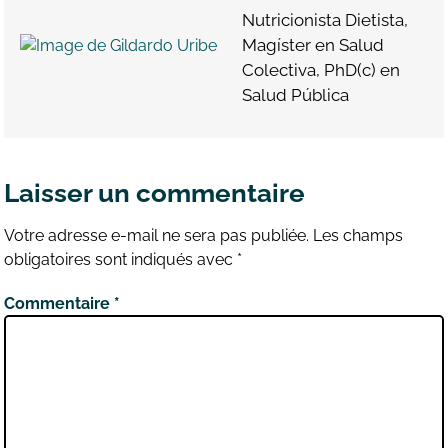
Nutricionista Dietista,
Magíster en Salud
Colectiva, PhD(c) en
Salud Pública
Laisser un commentaire
Votre adresse e-mail ne sera pas publiée.
Les champs
obligatoires sont indiqués avec
*
Commentaire
*