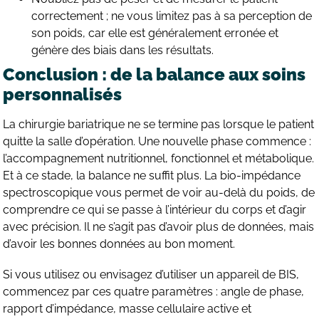
correctement ; ne vous limitez pas à sa perception de
son poids, car elle est généralement erronée et
génère des biais dans les résultats.
Conclusion : de la balance aux soins
personnalisés
La chirurgie bariatrique ne se termine pas lorsque le patient
quitte la salle d’opération. Une nouvelle phase commence :
l’accompagnement nutritionnel, fonctionnel et métabolique.
Et à ce stade, la balance ne suffit plus. La bio-impédance
spectroscopique vous permet de voir au-delà du poids, de
comprendre ce qui se passe à l’intérieur du corps et d’agir
avec précision. Il ne s’agit pas d’avoir plus de données, mais
d’avoir les bonnes données au bon moment.
Si vous utilisez ou envisagez d’utiliser un appareil de BIS,
commencez par ces quatre paramètres : angle de phase,
rapport d’impédance, masse cellulaire active et