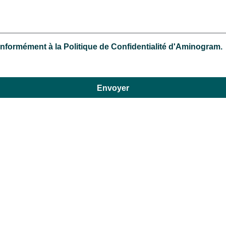
nformément à la Politique de Confidentialité d'Aminogram.
Envoyer