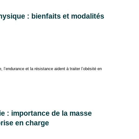
hysique : bienfaits et modalités
l’endurance et la résistance aident à traiter l’obésité en
ie : importance de la masse
prise en charge