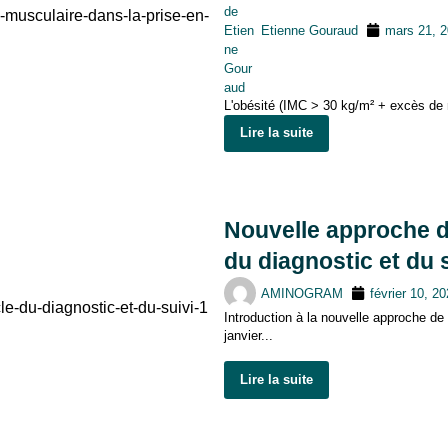
Etienne Gouraud
mars 21, 
L'obésité (IMC > 30 kg/m² + excès de
Lire la suite
Nouvelle approche de
du diagnostic et du 
AMINOGRAM
février 10, 2
Introduction à la nouvelle approche de
janvier...
Lire la suite