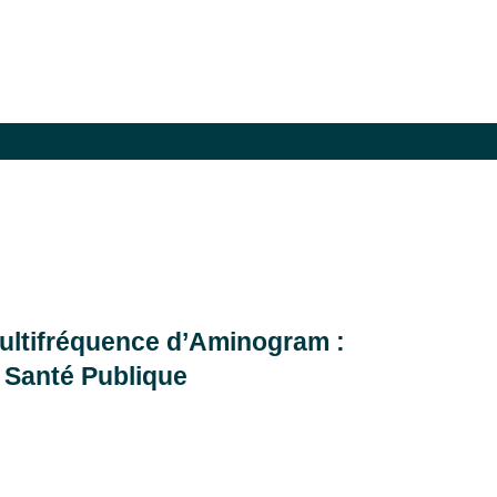
ultifréquence d’Aminogram :
a Santé Publique