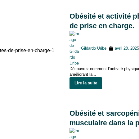
Obésité et activité p
de prise en charge.
Gildardo Uribe
avril 28, 2025
Découvrez comment l’activité physique, 
améliorant la...
Lire la suite
Obésité et sarcopén
musculaire dans la 