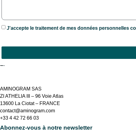
J'accepte le traitement de mes données personnelles co
Contacter
AMINOGRAM SAS
ZI ATHELIA III – 96 Voie Atlas
13600 La Ciotat – FRANCE
contact@aminogram.com
+33 4 42 72 66 03
Abonnez-vous à notre newsletter