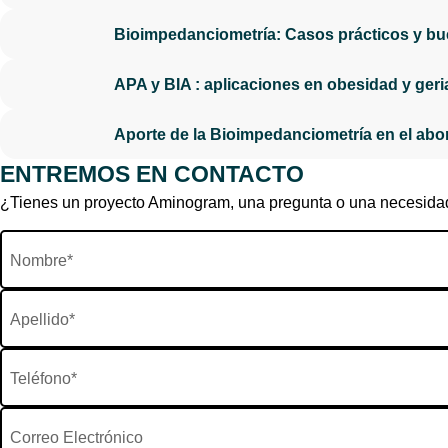
Bioimpedanciometría: Casos prácticos y bu
APA y BIA : aplicaciones en obesidad y geria
Aporte de la Bioimpedanciometría en el abor
ENTREMOS EN CONTACTO
¿Tienes un proyecto Aminogram, una pregunta o una necesidad