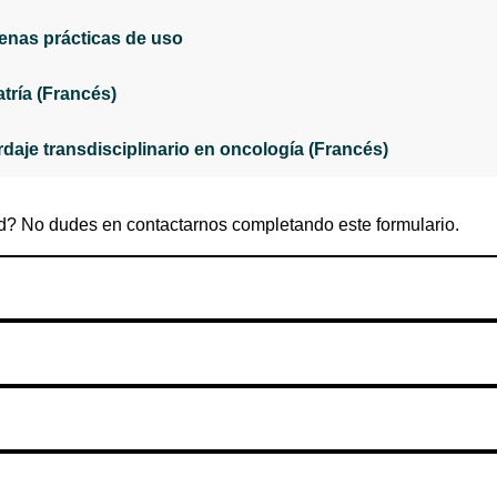
enas prácticas de uso
tría (Francés)
daje transdisciplinario en oncología (Francés)
? No dudes en contactarnos completando este formulario.