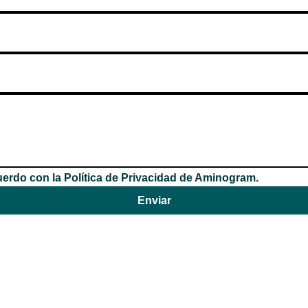
erdo con la Política de Privacidad de Aminogram.
Enviar