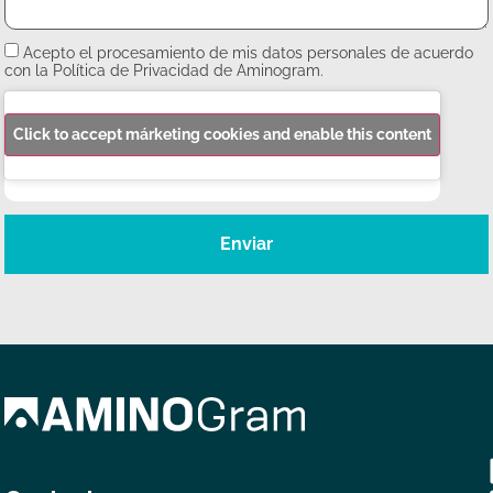
Acepto el procesamiento de mis datos personales de acuerdo
con la Política de Privacidad de Aminogram.
Click to accept márketing cookies and enable this content
Enviar