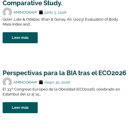
Comparative Study.
AMINOGRAM
junio 3, 2026
Güler, Lale & Odabas, Ilhan & Günay, Ali. (2023). Evaluation of Body
Mass Index and...
Leer más
Perspectivas para la BIA tras el ECO2026
AMINOGRAM
mayo 30, 2026
El 33.º Congreso Europeo de la Obesidad (ECO2026), celebrado en
Estambul del 12 al 15...
Leer más