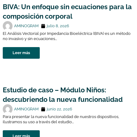
BIVA: Un enfoque sin ecuaciones para la
composición corporal
AMINOGRAM
julio 8, 2026
El Análisis Vectorial por Impedancia Bioeléctrica (BIVA) es un método
no invasivo y sin ecuaciones...
Leer más
Estudio de caso – Módulo Niños:
descubriendo la nueva funcionalidad
AMINOGRAM
junio 22, 2026
Para presentar la nueva funcionalidad de nuestros dispositivos,
ilustramos su uso a través del estudio...
Leer más