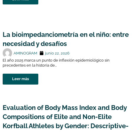
La bioimpedanciometría en el niño: entre
necesidad y desafíos
AMINOGRAM
junio 22, 2026
El año 2025 marca un punto de inflexión epidemiológico sin
precedentes en la historia de...
Leer más
Evaluation of Body Mass Index and Body
Compositions of Elite and Non-Elite
Korfball Athletes by Gender: Descriptive-