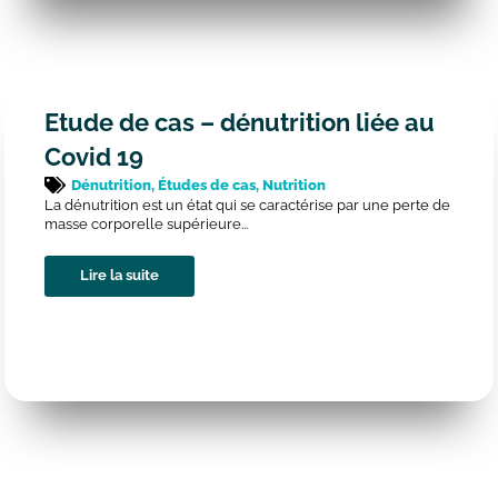
Etude de cas – dénutrition liée au
Covid 19
Dénutrition
,
Études de cas
,
Nutrition
La dénutrition est un état qui se caractérise par une perte de
masse corporelle supérieure...
Lire la suite