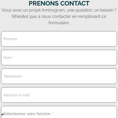
PRENONS CONTACT
Vous avez un projet Aminogram, une question, un besoin ?
N’hésitez pas à nous contacter en remplissant ce
formulaire.