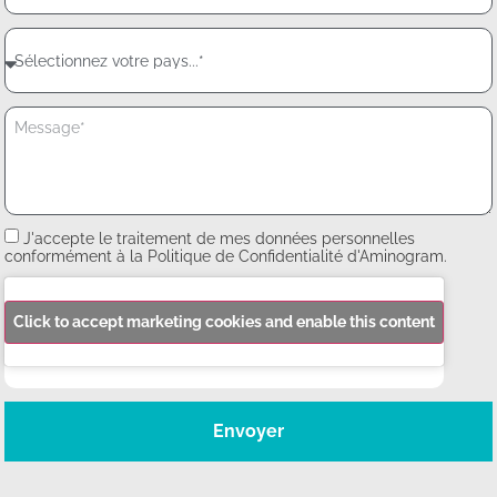
J'accepte le traitement de mes données personnelles
conformément à la Politique de Confidentialité d'Aminogram.
Click to accept marketing cookies and enable this content
Envoyer