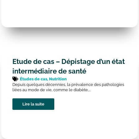
Etude de cas – Dépistage d’un état
intermédiaire de santé
Études de cas
,
Nutrition
Depuis quelques décennies, la prévalence des pathologies
liées au mode de vie, comme le diabète,...
Lire la suite