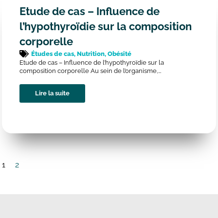
Etude de cas – Influence de
l’hypothyroïdie sur la composition
corporelle
Études de cas
,
Nutrition
,
Obésité
Etude de cas – Influence de l’hypothyroïdie sur la
composition corporelle Au sein de l’organisme,...
Lire la suite
1
2