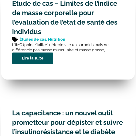
Etude de cas – Limites de l’indice
de masse corporelle pour
l’évaluation de l’état de santé des
individus
Études de cas
,
Nutrition
L'IMC (poids/taille²) détecte vite un surpoids mais ne
différencie pas masse musculaire et masse grasse,...
Lire la suite
La capacitance : un nouvel outil
prometteur pour dépister et suivre
l’insulinorésistance et le diabète