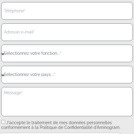
J'accepte le traitement de mes données personnelles
conformément à la Politique de Confidentialité d'Aminogram.