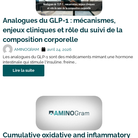
Analogues du GLP-1 : mécanismes,
enjeux cliniques et rôle du suivi de la
composition corporelle
AMINOGRAM
avril 24, 2026
Les analogues du GLP-1 sont des médicaments mimant une hormone
intestinale qui stimule l'insuline, freine...
Lire la suite
Cumulative oxidative and inflammatory