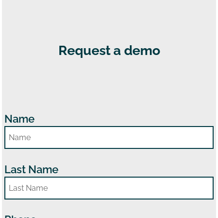
Request a demo
Name
Last Name