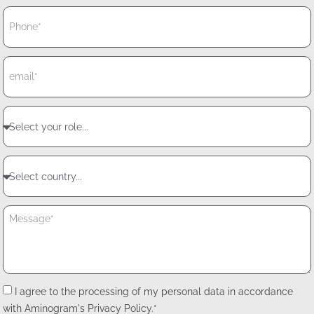
I agree to the processing of my personal data in accordance
with Aminogram's Privacy Policy.*