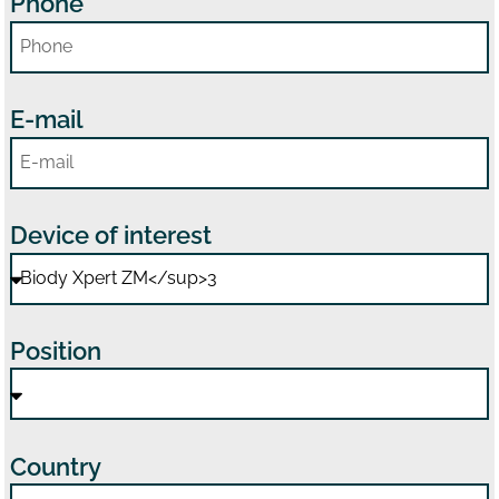
Phone
E-mail
Device of interest
Position
Country