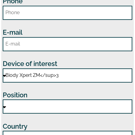
Phone
E-mail
Device of interest
Position
Country