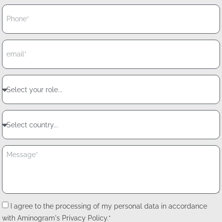
I agree to the processing of my personal data in accordance
with Aminogram's Privacy Policy.*