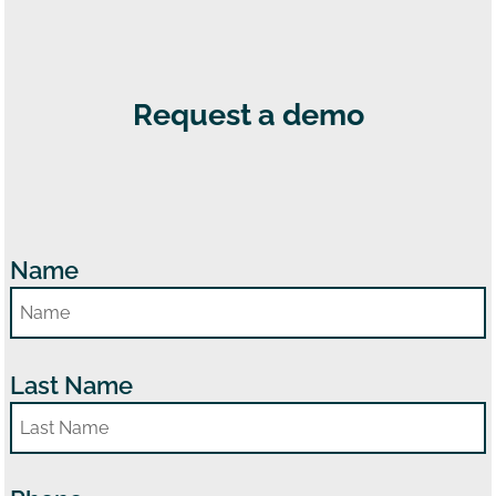
Request a demo
Name
Last Name